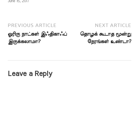
June 15, 2017
PREVIOUS ARTICLE
NEXT ARTICLE
ஓரிரு நாட்கள் இஃதிகாஃப்
தொழக் கூடாத மூன்று
இருக்கலாமா?
நேரங்கள் உண்டா?
Leave a Reply