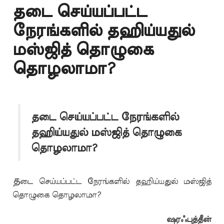
தடை செய்யப்பட்ட
நேரங்களில் தஹிய்யதுல்
மஸ்ஜித் தொழுகை
தொழலாமா?
தடை செய்யப்பட்ட நேரங்களில்
தஹிய்யதுல் மஸ்ஜித் தொழுகை
தொழலாமா?
த
டை செய்யப்பட்ட நேரங்களில் தஹிய்யதுல் மஸ்ஜித்
தொழுகை தொழலாமா?
ஷரஃபுத்தீன்