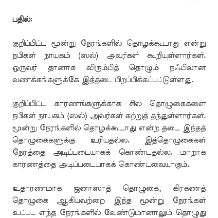
பதில்:
குறிப்பிட்ட மூன்று நேரங்களில் தொழக்கூடாது என்று
நபிகள் நாயகம் (ஸல்) அவர்கள் கூறியுள்ளார்கள்.
ஒருவர் தானாக விரும்பித் தொழும் நஃபிலான
வணக்கங்களுக்கே இத்தடை பிறப்பிக்கப்பட்டுள்ளது.
குறிப்பிட்ட காரணங்களுக்காக சில தொழுகைகளை
நபிகள் நாயகம் (ஸல்) அவர்கள் கற்றுத் தந்துள்ளார்கள்.
மூன்று நேரங்களில் தொழக்கூடாது என்ற தடை இந்தத்
தொழுகைகளுக்கு உரியதல்ல. இத்தொழுகைகள்
நேரத்தை அடிப்படையாகக் கொண்டதல்ல. மாறாக
காரணத்தை அடிப்படையாகக் கொண்டவையாகும்.
உதாரணமாக ஜனாஸாத் தொழுகை, கிரகணத்
தொழுகை ஆகியவற்றை இந்த மூன்று நேரங்கள்
உட்பட எந்த நேரங்களில் வேண்டுமானாலும் தொழுது