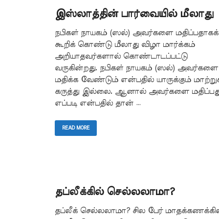
இஸ்லாத்தின் பார்வையில் மீலாது
நபிகள் நாயகம் (ஸல்) அவர்களை மதிப்பதாகக்
கூறிக் கொண்டு மீலாது விழா மார்க்கம்
அறியாதவர்களால் கொண்டாடப்பட்டு
வருகின்றது. நபிகள் நாயகம் (ஸல்) அவர்களை
மதிக்க வேண்டும் என்பதில் யாருக்கும் மாற்றுக
கருத்து இல்லை. ஆனால் அவர்களை மதிப்பத
எப்படி என்பதில் தான் …
READ MORE
தப்லீக்கில் செல்லலாமா?
தப்லீக் செல்லலாமா? சில பேர் மாதக்கணக்கில