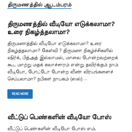
திருமணத்தில் ஆடம்பரம்
திருமணத்தில் வீடியோ எடுக்கலாமா?
உரை நிகழ்த்தலாமா?
திருமணத்தில் வீடியோ எடுக்கலாமா? உரை
நிகழ்த்தலாமா? கேள்வி ? திருமண நிகழ்ச்சிகளில்
ஷிர்க், பித்அத் இல்லாமல், மாலை போன்றவற்றைக்
கூட மாற்று மதக் கலாச்சாரம் என்று தவிர்க்கும் நாம்
வீடியோ, போட்டோ போன்ற வீண் விரயங்களைச்
செய்யலாமா? நபிகள் நாயகம் (ஸல்) …
READ MORE
வீட்டுப் பெண்களின் வீடியோ போஸ்
வீட்டுப் பெண்களின் வீடியோ போஸ் எம்.