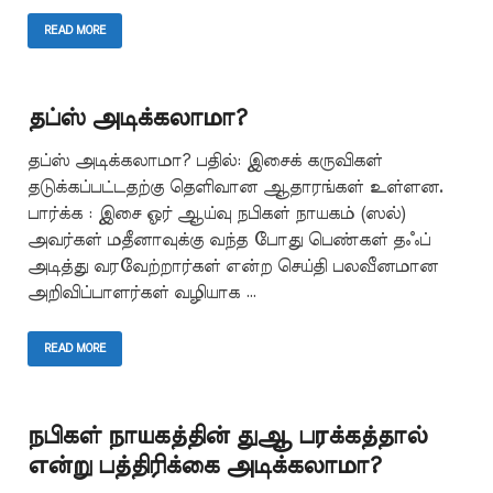
READ MORE
தப்ஸ் அடிக்கலாமா?
தப்ஸ் அடிக்கலாமா? பதில்: இசைக் கருவிகள்
தடுக்கப்பட்டதற்கு தெளிவான ஆதாரங்கள் உள்ளன.
பார்க்க : இசை ஓர் ஆய்வு நபிகள் நாயகம் (ஸல்)
அவர்கள் மதீனாவுக்கு வந்த போது பெண்கள் தஃப்
அடித்து வரவேற்றார்கள் என்ற செய்தி பலவீனமான
அறிவிப்பாளர்கள் வழியாக …
READ MORE
நபிகள் நாயகத்தின் துஆ பரக்கத்தால்
என்று பத்திரிக்கை அடிக்கலாமா?