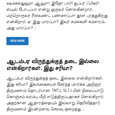
ஷம்சுல்லுஹா ஆஹா! இதோ பார்! சூப்பர் ஃபிகர்!
ஸ்டில் போடப்பா என்று ஒருவர் சொல்கின்றார்.
மற்றொருவர் ரீவைண்ட் பண்ணப்பா! தூள் பரத்துகிறது
என்கிறார். ஏ இது யாரப்பா? இவர் சம்சுகனி சம்சாரம்.
அது யாரப்பா? …
READ MORE
ஆடம்பர விருந்துக்குத் தடை இல்லை
என்கிறார்கள். இது சரியா?
ஆடம்பர விருந்துக்குத் தடை இல்லை என்கிறார்கள்.
இது சரியா? இலங்கையைச் சேர்ந்த மார்க்க அறிஞர்
திருமணம் தொடர்பான TNTJ, SLTJ யின் நிலைப்பாடு
கொஞ்சம் வரம்பு மீறி எடுத்திருப்பதாகச் சொல்கிறார்.
அதற்கான ஆதாரத்தையும் இவ்வாறு தெரிவித்தார்.
திருமணம் இயன்றளவு செலவு குறைத்து …