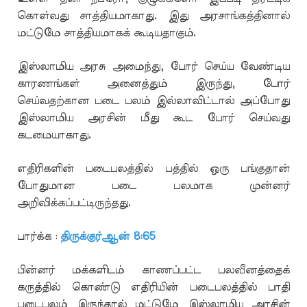
கொள்வது சாத்தியமாகாது. இது அரசாங்கத்தினால்
மட்டுமே சாத்தியமாகக் கூடியதாகும்.
இஸ்லாமிய அரசு அமைந்து, போர் செய்ய வேண்டிய
காரணங்கள் அனைத்தும் இருந்து, போர்
செய்வதற்கான படை பலம் இல்லாவிட்டால் அப்போது
இஸ்லாமிய அரசின் மீது கூட போர் செய்வது
கடமையாகாது.
எதிரிகளின் படைபலத்தில் பத்தில் ஒரு பங்குதான்
போதுமான படை பலமாக முன்னர்
அறிவிக்கப்பட்டிருந்தது.
பார்க்க :
திருக்குர்ஆன் 8:65
பின்னர் மக்களிடம் காணப்பட்ட பலவீனத்தைக்
கருத்தில் கொண்டு எதிரியின் படைபலத்தில் பாதி
படைபலம் இருந்தால் மட்டுமே இஸ்லாமிய அரசின்