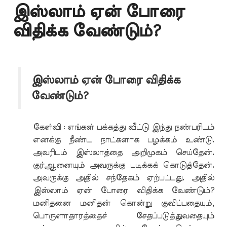
இஸ்லாம் ஏன் போரை
விதிக்க வேண்டும்?
இஸ்லாம் ஏன் போரை விதிக்க
வேண்டும்?
கேள்வி : எங்கள் பக்கத்து வீட்டு இந்து நண்பரிடம்
எனக்கு நீண்ட நாட்களாக பழக்கம் உண்டு.
அவரிடம் இஸ்லாத்தை அறிமுகம் செய்தேன்.
குர்ஆனையும் அவருக்கு படிக்கக் கொடுத்தேன்.
அவருக்கு அதில் சந்தேகம் ஏற்பட்டது. அதில்
இஸ்லாம் ஏன் போரை விதிக்க வேண்டும்?
மனிதனை மனிதன் கொன்று குவிப்பதையும்,
பொருளாதாரத்தைச் சேதப்படுத்துவதையும்