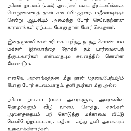
நபிகள் நாயகம் (ஸல்) அவர்கள் படை திரட்டவில்லை.
பொறுமையைத் தான் கடைப்பிடித்தனர். மதீனாவுக்குச்
சென்று ஆட்சியும் அமைத்து போர் செய்வதற்கான
காரணங்கள் ஏற்பட்ட போது தான் போர் செய்தனர்.
இதை முஸ்லிம்கள் சரியாகப் புரிந்து நடந்து கொண்டால்
மக்கள் இஸ்லாத்தை நோக்கி தம் பார்வையைத்
திருப்புவார்கள் என்பதையும் கவனத்தில் கொள்ள
வேண்டும்.
எனவே அரசாங்கத்தின் மீது தான் தேவையேற்படும்
போது போர் கடமையாகும். தனி நபர்கள் மீது அல்ல.
நபிகள் நாயகம் (ஸல்) அவர்களும், அவர்களின்
தோழர்களும் வீடு வாசல், சொத்து, சுகங்கள்
அனைத்தையும் பறி கொடுத்து மக்காவை விட்டு
வெளியேற்றப்பட்டனர். மதீனா வந்து தனி அரசையும்
உருவாக்கினார்கள்.