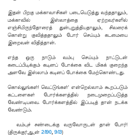
இதன் பிறகு மக்காவாசிகள் படையெடுத்து வந்ததாலும்,
மக்காவில் இஸ்லாத்தை ஏற்றவர்களில்
எஞ்சியிருந்தோரைத் துன்புறுத்தியதாலும், சிலரைக்
கொன்று குவித்ததாலும் போர் செய்யும் கடமையை
இறைவன் விதித்தான்.
எந்த ஒரு நாடும் வம்பு செய்யும் நாட்டுடன்
கடைப்பிடிக்கும் கடினப் போக்கை விட மிகக் குறைந்த
அளவே இஸ்லாம் கடினப் போக்கை மேற்கொண்டது.
கொல்லுங்கள்! வெட்டுங்கள்' என்றெல்லாம் கூறப்படும்
கட்டளைகள் போர்க்களத்தில் நடைமுறைப்படுத்த
வேண்டியவை. போர்க்களத்தில் இப்படித் தான் நடக்க
வேண்டும்.
· வம்புச் சண்டைக்கு வருவோருடன் தான் போர்!
(திருக்குர்ஆன்
2:190
,
9:13
)