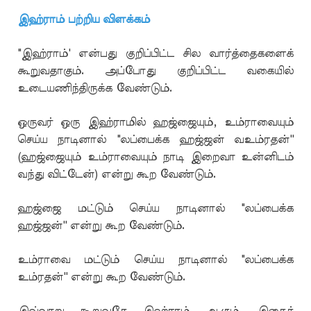
இஹ்ராம் பற்றிய விளக்கம்
"இஹ்ராம்' என்பது குறிப்பிட்ட சில வார்த்தைகளைக்
கூறுவதாகும். அப்போது குறிப்பிட்ட வகையில்
உடையணிந்திருக்க வேண்டும்.
ஒருவர் ஒரு இஹ்ராமில் ஹஜ்ஜையும், உம்ராவையும்
செய்ய நாடினால் "லப்பைக்க ஹஜ்ஜன் வஉம்ரதன்''
(ஹஜ்ஜையும் உம்ராவையும் நாடி இறைவா உன்னிடம்
வந்து விட்டேன்) என்று கூற வேண்டும்.
ஹஜ்ஜை மட்டும் செய்ய நாடினால் "லப்பைக்க
ஹஜ்ஜன்'' என்று கூற வேண்டும்.
உம்ராவை மட்டும் செய்ய நாடினால் "லப்பைக்க
உம்ரதன்'' என்று கூற வேண்டும்.