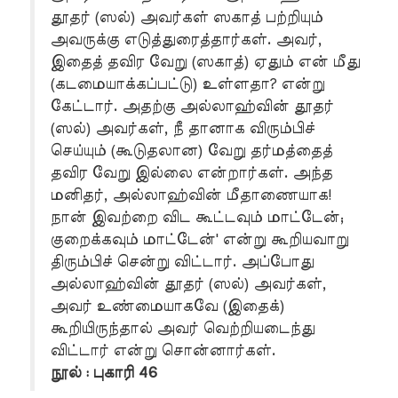
தூதர் (ஸல்) அவர்கள் ஸகாத் பற்றியும்
அவருக்கு எடுத்துரைத்தார்கள். அவர்,
இதைத் தவிர வேறு (ஸகாத்) ஏதும் என் மீது
(கடமையாக்கப்பட்டு) உள்ளதா? என்று
கேட்டார். அதற்கு அல்லாஹ்வின் தூதர்
(ஸல்) அவர்கள், நீ தானாக விரும்பிச்
செய்யும் (கூடுதலான) வேறு தர்மத்தைத்
தவிர வேறு இல்லை என்றார்கள். அந்த
மனிதர், அல்லாஹ்வின் மீதாணையாக!
நான் இவற்றை விட கூட்டவும் மாட்டேன்;
குறைக்கவும் மாட்டேன்' என்று கூறியவாறு
திரும்பிச் சென்று விட்டார். அப்போது
அல்லாஹ்வின் தூதர் (ஸல்) அவர்கள்,
அவர் உண்மையாகவே (இதைக்)
கூறியிருந்தால் அவர் வெற்றியடைந்து
விட்டார் என்று சொன்னார்கள்.
நூல் : புகாரி 46