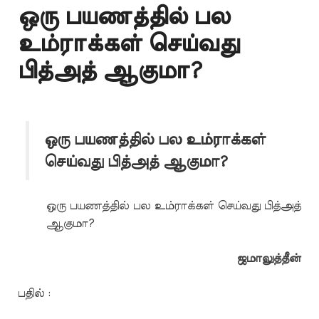
ஒரு பயணத்தில் பல
உம்ராக்கள் செய்வது
பித்அத் ஆகுமா?
ஒரு பயணத்தில் பல உம்ராக்கள்
செய்வது பித்அத் ஆகுமா?
ஒரு பயணத்தில் பல உம்ராக்கள் செய்வது பித்அத்
ஆகுமா?
ஜமாலுத்தீன்
பதில் :