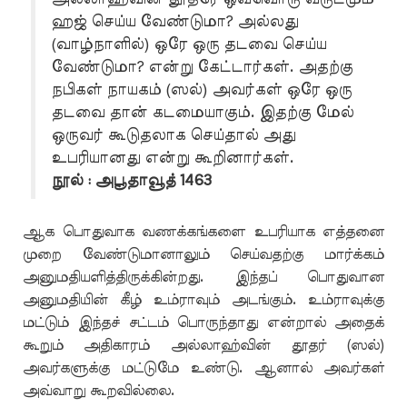
ஹஜ் செய்ய வேண்டுமா? அல்லது
(வாழ்நாளில்) ஒரே ஒரு தடவை செய்ய
வேண்டுமா? என்று கேட்டார்கள். அதற்கு
நபிகள் நாயகம் (ஸல்) அவர்கள் ஒரே ஒரு
தடவை தான் கடமையாகும். இதற்கு மேல்
ஒருவர் கூடுதலாக செய்தால் அது
உபரியானது என்று கூறினார்கள்.
நூல் : அபூதாவூத் 1463
ஆக பொதுவாக வணக்கங்களை உபரியாக எத்தனை
முறை வேண்டுமானாலும் செய்வதற்கு மார்க்கம்
அனுமதியளித்திருக்கின்றது. இந்தப் பொதுவான
அனுமதியின் கீழ் உம்ராவும் அடங்கும். உம்ராவுக்கு
மட்டும் இந்தச் சட்டம் பொருந்தாது என்றால் அதைக்
கூறும் அதிகாரம் அல்லாஹ்வின் தூதர் (ஸல்)
அவர்களுக்கு மட்டுமே உண்டு. ஆனால் அவர்கள்
அவ்வாறு கூறவில்லை.