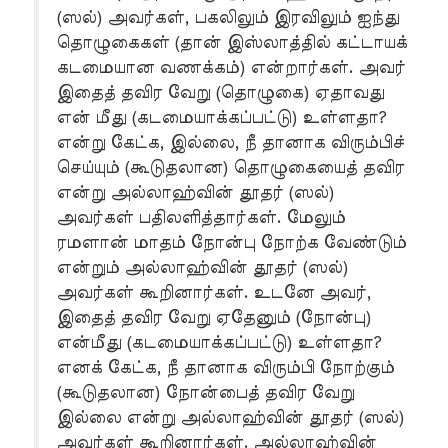
(ஸல்) அவர்கள், பகலிலும் இரவிலும் ஐந்து
தொழுகைகள் (தான் இஸ்லாத்தில் கட்டாயக்
கடமையான வணக்கம்) என்றார்கள். அவர்
இதைத் தவிர வேறு (தொழுகை) ஏதாவது
என் மீது (கடமையாக்கப்பட்டு) உள்ளதா?
என்று கேட்க, இல்லை, நீ தானாக விரும்பிச்
செய்யும் (கூடுதலான) தொழுகையைத் தவிர
என்று அல்லாஹ்வின் தூதர் (ஸல்)
அவர்கள் பதிலளித்தார்கள். மேலும்
ரமளான் மாதம் நோன்பு நோற்க வேண்டும்
என்றும் அல்லாஹ்வின் தூதர் (ஸல்)
அவர்கள் கூறினார்கள். உடனே அவர்,
இதைத் தவிர வேறு ஏதேனும் (நோன்பு)
என்மீது (கடமையாக்கப்பட்டு) உள்ளதா?
எனக் கேட்க, நீ தானாக விரும்பி நோற்கும்
(கூடுதலான) நோன்பைத் தவிர வேறு
இல்லை என்று அல்லாஹ்வின் தூதர் (ஸல்)
அவர்கள் கூறினார்கள். அல்லாஹ்வின்