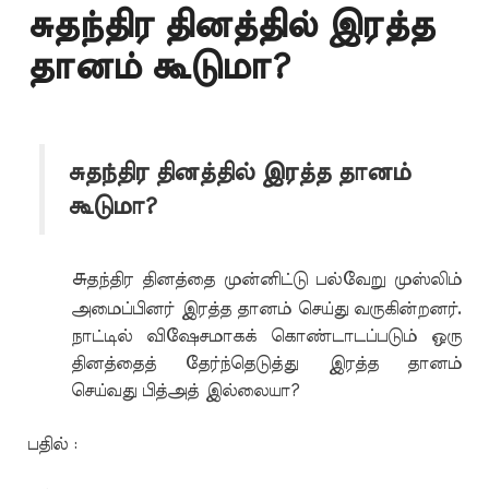
சுதந்திர தினத்தில் இரத்த
தானம் கூடுமா?
சுதந்திர தினத்தில் இரத்த தானம்
கூடுமா?
சு
தந்திர தினத்தை முன்னிட்டு பல்வேறு முஸ்லிம்
அமைப்பினர் இரத்த தானம் செய்து வருகின்றனர்.
நாட்டில் விஷேசமாகக் கொண்டாடப்படும் ஒரு
தினத்தைத் தேர்ந்தெடுத்து இரத்த தானம்
செய்வது பித்அத் இல்லையா?
பதில் :