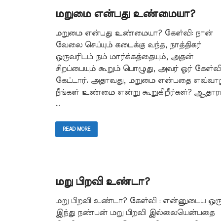
மறுமை என்பது உண்மையா?
மறுமை என்பது உண்மையா? கேள்வி: நான்
வேலை செய்யும் கடைக்கு வந்த, நாத்திகர்
ஒருவரிடம் நம் மார்க்கத்தையும், அதன்
சிறப்பையும் கூறும் பொழுது, அவர் ஓர் கேள்வ
கேட்டார். அதாவது, மறுமை என்பதை எவ்வாற
நீங்கள் உண்மை என்று கூறுகிறீர்கள்? ஆதார
…
READ MORE
மறு பிறவி உண்டா?
மறு பிறவி உண்டா? கேள்வி : என்னுடைய ஒர
இந்து நண்பன் மறு பிறவி இல்லையென்பதை