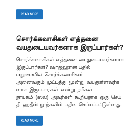
READ MORE
சொர்க்கவாசிகள் எத்தனை
வயதுடையவர்களாக இருப்பார்கள்?
சொர்க்கவாசிகள் எத்தனை வயதுடையவர்களாக
இருப்பார்கள்? ஷாஜஹான் பதில்
மறுமையில் சொர்க்கவாசிகள்
அனைவரும் முப்பத்து மூன்று வயதுள்ளவர்க
ளாக இருப்பார்கள் என்று நபிகள்
நாயகம் (ஸல்) அவர்கள் கூறியதாக ஒரு செய்
தி ஹதீஸ் நூற்களில் பதிவு செய்யப்பட்டுள்ளது.
READ MORE