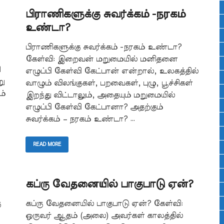
பிராணிகளுக்கு சுவர்க்கம் -நரகம்
உண்டா?
பிராணிகளுக்கு சுவர்க்கம் -நரகம் உண்டா?
கேள்வி: இறைவன் மறுமையில் மனிதனை
ி
எழுப்பி கேள்வி கேட்பான் என்றால், உலகத்தில்
ு
வாழும் விலங்குகள், பறவைகள், புழு, பூச்சிகள்
ம்
இறந்து விட்டாலும், அதையும் மறுமையில்
எழுப்பி கேள்வி கேட்பானா? அதற்கும்
சுவர்க்கம் – நரகம் உண்டா? …
READ MORE
கப்ரு வேதனையில் பாகுபாடு ஏன்?
ு
கப்ரு வேதனையில் பாகுபாடு ஏன்? கேள்வி:
ஒருவர் ஆதம் (அலை) அவர்கள் காலத்தில்