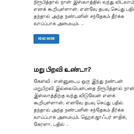
நிரூபித்தால் நான் இஸ்லாத்தில் வந்து விடலாம
எனக் கூறியுள்ளான். எனவே தயவு செய்து பதி
தந்தால் அந்த நண்பனின் சந்தேகம் தீர்க்க
வாய்ப்பாக அமையும். …
READ MORE
மறு பிறவி உண்டா?
கேள்வி : என்னுடைய ஒரு இந்து நண்பன்
மறுபிறவி இல்லையென்பதை நிரூபித்தால் நான
இஸ்லாத்திற்கு வந்து விடுவேன் எனக்
கூறியுள்ளான். எனவே தயவு செய்து பதில்
தந்தால் அந்த நண்பனின் சந்தேகம் தீர்க்க
வாய்ப்பாக அமையும். ஹெச்.ஜாஃபர் சாதிக்,
கேரளா. பதில் …