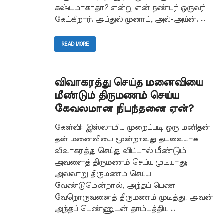
கஷ்டமாகாதா? என்று என் நண்பர் ஒருவர்
கேட்கிறார். அப்துல் முனாப், அல்-அய்ன். …
READ MORE
விவாகரத்து செய்த மனைவியை
மீண்டும் திருமணம் செய்ய
கேவலமான நிபந்தனை ஏன்?
கேள்வி: இஸ்லாமிய முறைப்படி ஒரு மனிதன்
தன் மனைவியை மூன்றாவது தடவையாக
விவாகரத்து செய்து விட்டால் மீண்டும்
அவளைத் திருமணம் செய்ய முடியாது;
அவ்வாறு திருமணம் செய்ய
வேண்டுமென்றால், அந்தப் பெண்
வேறொருவனைத் திருமணம் முடித்து, அவன்
அந்தப் பெண்ணுடன் தாம்பத்திய …