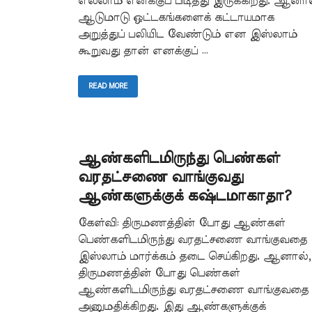
எல்லாம் எனக்குப் பிடித்து இருக்கிறது. ஆனா
ஆடுமாடு ஒட்டகங்களைக் கட்டாயமாக
அறுத்துப் பலியிட வேண்டும் என இஸ்லாம்
கூறுவது தான் எனக்குப் …
READ MORE
ஆண்களிடமிருந்து பெண்கள்
வரதட்சணை வாங்குவது
ஆண்களுக்குக் கஷ்டமாகாதா?
கேள்வி: திருமணத்தின் போது ஆண்கள்
பெண்களிடமிருந்து வரதட்சணை வாங்குவதை
இஸ்லாம் மார்க்கம் தடை செய்கிறது. ஆனால்,
திருமணத்தின் போது பெண்கள்
ஆண்களிடமிருந்து வரதட்சணை வாங்குவதை
அனுமதிக்கிறது. இது ஆண்களுக்குக்