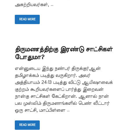
அகற்றியவர்கள், …
READ MORE
திருமணத்திற்கு இரண்டு சாட்சிகள்
போதுமா?
என்னுடைய இந்து நண்பர் திருக்குர்ஆன்
தமிழாக்கம் படித்து வருகிறார். அவர்
அத்தியாயம் 24:13 படித்து விட்டு ஆயிஷாவைக்
குற்றம் கூறியவர்களைப் பார்த்து இறைவன்
நான்கு சாட்சிகள் கேட்கிறான். ஆனால் நான்
பல முஸ்லிம் திருமணங்களில் பெண் வீட்டார்
ஒரு சாட்சி, மாப்பிள்ளை …
READ MORE