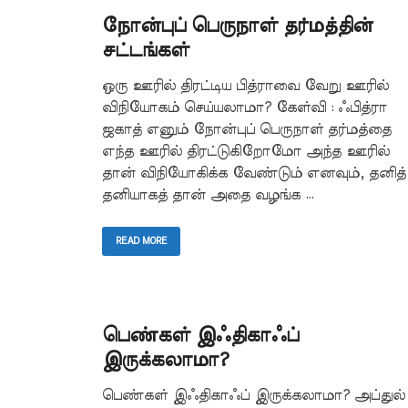
நோன்புப் பெருநாள் தர்மத்தின்
சட்டங்கள்
ஒரு ஊரில் திரட்டிய பித்ராவை வேறு ஊரில்
விநியோகம் செய்யலாமா? கேள்வி : ஃபித்ரா
ஜகாத் எனும் நோன்புப் பெருநாள் தர்மத்தை
எந்த ஊரில் திரட்டுகிறோமோ அந்த ஊரில்
தான் விநியோகிக்க வேண்டும் எனவும், தனித்
தனியாகத் தான் அதை வழங்க …
READ MORE
பெண்கள் இஃதிகாஃப்
இருக்கலாமா?
பெண்கள் இஃதிகாஃப் இருக்கலாமா? அப்துல்