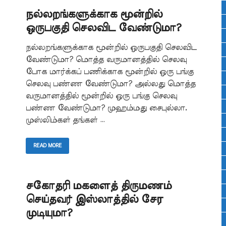
நல்லறங்களுக்காக மூன்றில்
ஒருபகுதி செலவிட வேண்டுமா?
நல்லறங்களுக்காக மூன்றில் ஒருபகுதி செலவிட
வேண்டுமா? மொத்த வருமானத்தில் செலவு
போக மார்க்கப் பணிக்காக மூன்றில் ஒரு பங்கு
செலவு பண்ண வேண்டுமா? அல்லது மொத்த
வருமானத்தில் மூன்றில் ஒரு பங்கு செலவு
பண்ண வேண்டுமா? முஹம்மது சைபுல்லா.
முஸ்லிம்கள் தங்கள் …
READ MORE
சகோதரி மகளைத் திருமணம்
செய்தவர் இஸ்லாத்தில் சேர
முடியுமா?