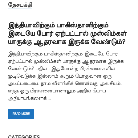
தேசபக்தி
இந்தியாவிற்கும் பாகிஸ்தானிற்கும்
இடையே போர் ஏற்பட்டால் முஸ்லிம்கள்
யாருக்கு ஆதரவாக இருக்க வேண்டும்?
இந்தியாவிற்கும் பாகிஸ்தானிற்கும் இடையே போர்
ஏற்பட்டால் முஸ்லிம்கள் யாருக்கு ஆதரவாக இருக்க
வேண்டும்? பதில் : இதுபோன்ற பிரச்சனைகளில்
முடிவெடுக்க இஸ்லாம் கூறும் பொதுவான ஒரு
அடிப்படையை நாம் விளங்கிக் கொள்வது அவசியம்.
எந்த ஒரு பிரச்சனையானாலும் அதில் நியாய
அநியாயங்களைக் …
READ MORE