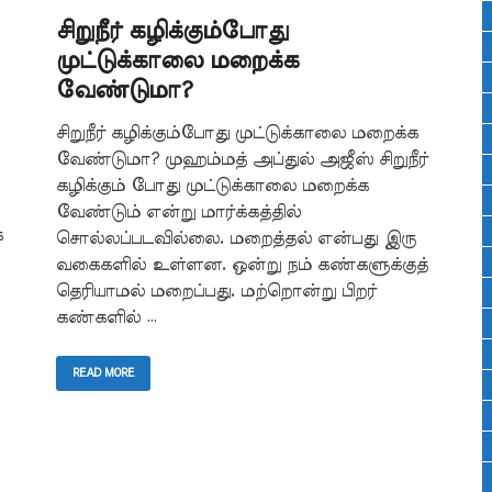
சிறுநீர் கழிக்கும்போது
முட்டுக்காலை மறைக்க
வேண்டுமா?
சிறுநீர் கழிக்கும்போது முட்டுக்காலை மறைக்க
வேண்டுமா? முஹம்மத் அப்துல் அஜீஸ் சிறுநீர்
கழிக்கும் போது முட்டுக்காலை மறைக்க
வேண்டும் என்று மார்க்கத்தில்
க
சொல்லப்படவில்லை. மறைத்தல் என்பது இரு
வகைகளில் உள்ளன. ஒன்று நம் கண்களுக்குத்
தெரியாமல் மறைப்பது. மற்றொன்று பிறர்
கண்களில் …
READ MORE