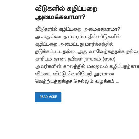
வீடுகளில் கழிப்பறை
அமைக்கலாமா?
வீடுகளில் கழிப்பறை அமைக்கலாமா?
அஸதுல்லா தாம்பரம் பதில் வீடுகளில்
கழிப்பறை அமைப்பது மார்க்கத்தில்
தடுக்கப்பட்டதல்ல. அது வரவேற்கத்தக்க நல்ல
காரியம் தான். நபிகள் நாயகம் (ஸல்)
அவர்களின் காலத்தில் மலஜலம் கழிப்பதற்கா
வீட்டை விட்டு வெளியேறி தூரமான
வெற்றிடத்துக்குச் செல்லும் வழக்கம் …
READ MORE