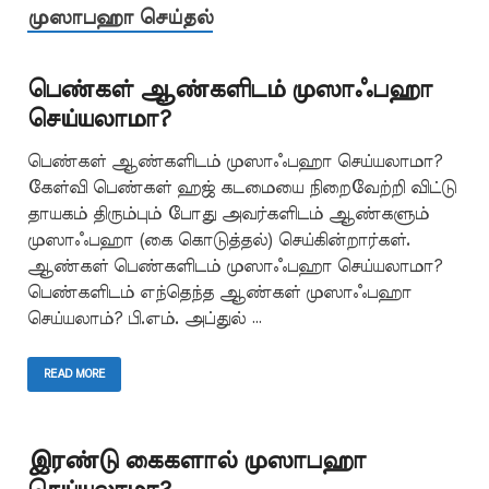
முஸாபஹா செய்தல்
பெண்கள் ஆண்களிடம் முஸாஃபஹா
செய்யலாமா?
பெண்கள் ஆண்களிடம் முஸாஃபஹா செய்யலாமா?
கேள்வி பெண்கள் ஹஜ் கடமையை நிறைவேற்றி விட்டு
தாயகம் திரும்பும் போது அவர்களிடம் ஆண்களும்
முஸாஃபஹா (கை கொடுத்தல்) செய்கின்றார்கள்.
ஆண்கள் பெண்களிடம் முஸாஃபஹா செய்யலாமா?
பெண்களிடம் எந்தெந்த ஆண்கள் முஸாஃபஹா
செய்யலாம்? பி.எம். அப்துல் …
READ MORE
இரண்டு கைகளால் முஸாபஹா