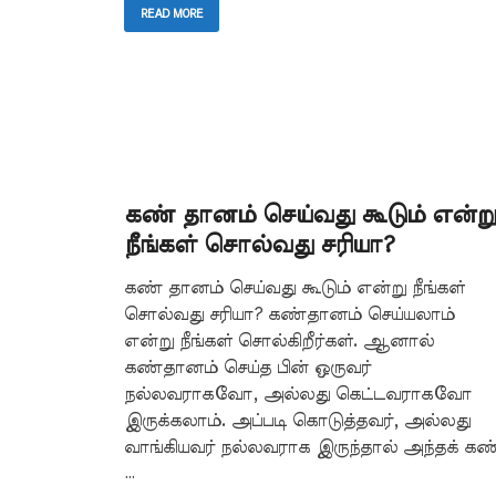
READ MORE
கண் தானம் செய்வது கூடும் என்று
நீங்கள் சொல்வது சரியா?
கண் தானம் செய்வது கூடும் என்று நீங்கள்
சொல்வது சரியா? கண்தானம் செய்யலாம்
என்று நீங்கள் சொல்கிறீர்கள். ஆனால்
கண்தானம் செய்த பின் ஒருவர்
நல்லவராகவோ, அல்லது கெட்டவராகவோ
இருக்கலாம். அப்படி கொடுத்தவர், அல்லது
வாங்கியவர் நல்லவராக இருந்தால் அந்தக் கண
…