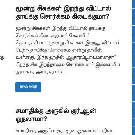
மூன்று சிசுக்கள் இறந்து விட்டால்
தாய்க்கு சொர்க்கம் கிடைக்குமா?
மூன்று சிசுக்கள் இறந்து விட்டால் தாய்க்கு
சொர்க்கம் கிடைக்குமா? கேள்வி ?
தொடர்ச்சியாக மூன்று சிசுக்கள் இறந்து விட்டால்
பெற்ற தாய்க்கு சொர்க்கம் என்று ஹதீஸ்
கு
உள்ளது. இந்த ஹதீஸ் ஆதாரப்பூர்வமானதா?
பிறந்த சிசு இறந்தாலும் சொர்க்கமா? இஸ்லாமிய
நூலகம், அரசர்குளம் …
READ MORE
சமாதிக்கு அருகில் குர்ஆன்
ஓதலாமா?
சமாதிக்கு அருகில் குர்ஆன் ஓதலாமா பதில்: