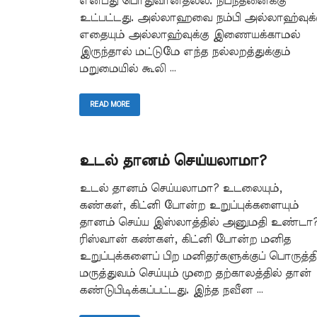
என்பது பொதுவானதல்ல. நிபந்தனைக்கு
உட்பட்டது. அல்லாஹவை நம்பி அல்லாஹ்வுக்
எதையும் அல்லாஹ்வுக்கு இணையக்காமல்
இருந்தால் மட்டுமே எந்த நல்லறத்துக்கும்
மறுமையில் கூலி …
READ MORE
உடல் தானம் செய்யலாமா?
உடல் தானம் செய்யலாமா? உடலையும்,
கண்கள், கிட்னி போன்ற உறுப்புக்களையும்
தானம் செய்ய இஸ்லாத்தில் அனுமதி உண்டா
ரிஸ்வான் கண்கள், கிட்னி போன்ற மனித
உறுப்புக்களைப் பிற மனிதர்களுக்குப் பொருத்த
மருத்துவம் செய்யும் முறை தற்காலத்தில் தான்
கண்டுபிடிக்கப்பட்டது. இந்த நவீன …