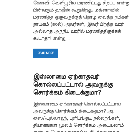
கேள்வி: வெளியூரில் மரணிப்பது சிறப்பு என்று
பின்வரும் ஹதீஸ் கூறுகிறது. மதினாவில்
மரணித்த ஒருவருக்குத் தொழ வைத்த நபிகள்
நாயகம் (ஸல்) அவர்கள், இவர் பிறந்த ஊர்
அல்லாத அந்நிய ஊரில் மரணித்திருக்கக்
கூடாதா! என்று …
READ MORE
இஸ்லாமை ஏற்காதவர்
கொல்லப்பட்டால் அவருக்கு
சொர்க்கம் கிடைக்குமா?
இஸ்லாமை ஏற்காதவர் கொல்லப்பட்டால்
அவருக்கு சொர்க்கம் கிடைக்குமா? அ.
ஸைஃபுல்லாஹ், புளியங்குடி நல்லறங்கள்,
தியாகங்கள் மூலம் சொர்க்கம் அடையலாம்