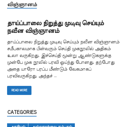
விஞ்ஞானம்
தாய்ப்பாலை நிறுத்து முடிவு செய்யும்
நவீன விஞ்ஞானம்
தாய்ப்பாலை நிறுத்து முடிவு செய்யும் நவீன விஞ்ஞானம்
சமீபகாலமாக பின்வரும் செய்தி முகநூலில் அதிகம்
உலா வருகிறது. இச்செய்தி மூன்று ஆண்டுகளுக்கு
முன்பே முக நூலில் பரவி ஓய்ந்து போனது. தற்போது
அதை யாரோ பரப்ப மீண்டும் வேகமாகப்
பரவிவருகிறது. அந்தச் …
READ MORE
CATEGORIES