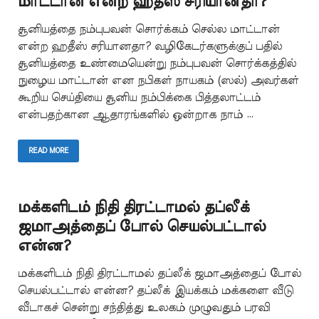
மாட்டான் என்ற ஹதீஸ் சரியானதா?
சூனியத்தை நம்புபவன் சொர்க்கம் செல்ல மாட்டான்
என்ற ஹதீஸ் சரியானதா? வழிகேடர்களுக்குப் பதில்
சூனியத்தை உண்மையென்று நம்புபவன் சொர்க்கத்தில்
நுழைய மாட்டான் என நபிகள் நாயகம் (ஸல்) அவர்கள்
கூறிய செய்தியை சூனிய நம்பிக்கை பித்தலாட்டம்
என்பதற்கான ஆதாரங்களில் ஒன்றாக நாம் …
READ MORE
மக்களிடம் நிதி திரட்டாமல் தப்லீக்
ஜமாஅத்தைப் போல் செயல்பட்டால்
என்ன?
மக்களிடம் நிதி திரட்டாமல் தப்லீக் ஜமாஅத்தைப் போல்
செயல்பட்டால் என்ன? தப்லீக் இயக்கம் மக்களை வீடு
வீடாகச் சென்று சந்தித்து உலகம் முழுவதும் பரவி