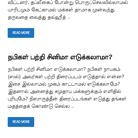
விட்டனர். தப்லீகைப் போன்று பொருட்செலவில்லாமல்
யாரிடமும் கேட்காமல் மக்கள் தாமாக முன்வந்து
தருவதை வைத்து தவ்ஹீத் …
READ MORE
நபிகள் பற்றி சினிமா எடுக்கலாமா?
நபிகள் பற்றி சினிமா எடுக்கலாமா? நபிகள் நாயகம்
(ஸல்) அவர்கள் பற்றி திரைப்படம் எடுத்தால் என்ன?
இசை இல்லாமல் முகம் காட்டாமல் எடுக்கலாமே?
இதனால் அனைத்து சமுதாய மக்களுக்கும் எளிதில்
புரியுமே? நிஸாருத்தீன் திரைப்படங்கள் எடுத்து தங்கள்
மதத்தைக் கொண்டு செல்ல …
READ MORE