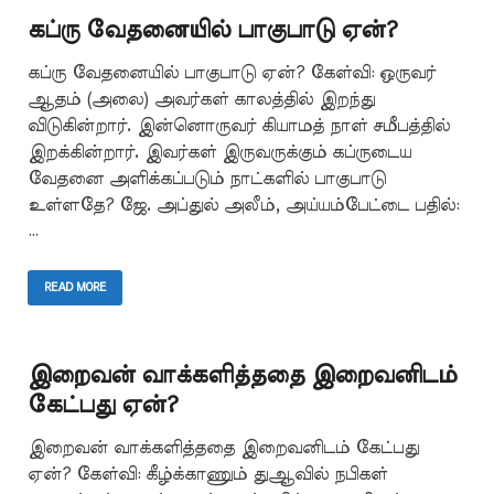
கப்ரு வேதனையில் பாகுபாடு ஏன்?
கப்ரு வேதனையில் பாகுபாடு ஏன்? கேள்வி: ஒருவர்
ஆதம் (அலை) அவர்கள் காலத்தில் இறந்து
விடுகின்றார். இன்னொருவர் கியாமத் நாள் சமீபத்தில்
இறக்கின்றார். இவர்கள் இருவருக்கும் கப்ருடைய
வேதனை அளிக்கப்படும் நாட்களில் பாகுபாடு
உள்ளதே? ஜே. அப்துல் அலீம், அய்யம்பேட்டை பதில்:
…
READ MORE
இறைவன் வாக்களித்ததை இறைவனிடம்
கேட்பது ஏன்?
இறைவன் வாக்களித்ததை இறைவனிடம் கேட்பது
ஏன்? கேள்வி: கீழ்க்காணும் துஆவில் நபிகள்