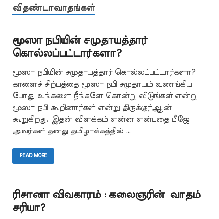
விதண்டாவாதங்கள்
மூஸா நபியின் சமுதாயத்தார்
கொல்லப்பட்டார்களா?
மூஸா நபியின் சமுதாயத்தார் கொல்லப்பட்டார்களா?
காளைச் சிற்பத்தை மூஸா நபி சமுதாயம் வணங்கிய
போது உங்களை நீங்களே கொன்று விடுங்கள் என்று
மூஸா நபி கூறினார்கள் என்று திருக்குர்ஆன்
கூறுகிறது. இதன் விளக்கம் என்ன என்பதை பீஜே
அவர்கள் தனது தமிழாக்கத்தில் …
READ MORE
ரிசானா விவகாரம் : கலைஞரின் வாதம்
சரியா?