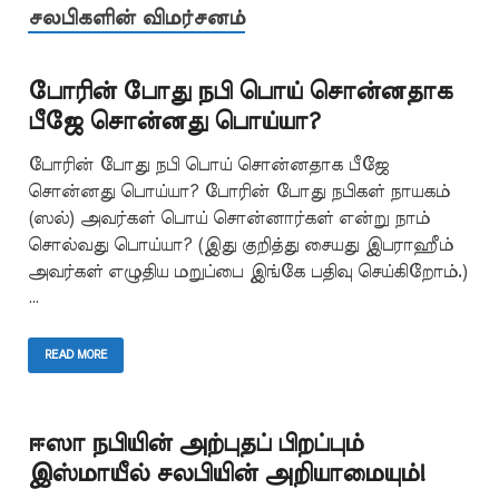
சலபிகளின் விமர்சனம்
போரின் போது நபி பொய் சொன்னதாக
பீஜே சொன்னது பொய்யா?
போரின் போது நபி பொய் சொன்னதாக பீஜே
சொன்னது பொய்யா? போரின் போது நபிகள் நாயகம்
(ஸல்) அவர்கள் பொய் சொன்னார்கள் என்று நாம்
சொல்வது பொய்யா? (இது குறித்து சையது இபராஹீம்
அவர்கள் எழுதிய மறுப்பை இங்கே பதிவு செய்கிறோம்.)
…
READ MORE
ஈஸா நபியின் அற்புதப் பிறப்பும்
இஸ்மாயீல் சலபியின் அறியாமையும்!