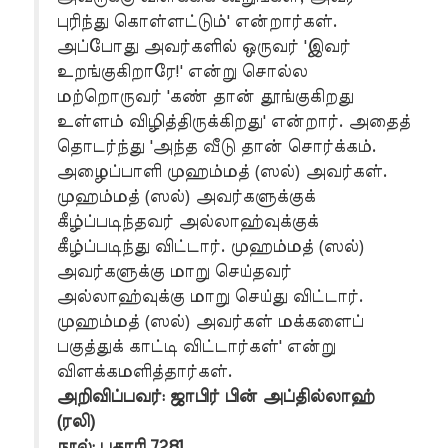
புரிந்து கொள்ளட்டும்' என்றார்கள்.
அப்போது அவர்களில் ஒருவர் 'இவர்
உறங்குகிறாரே!' என்று சொல்ல
மற்றொருவர் 'கண் தான் தூங்குகிறது
உள்ளம் விழித்திருக்கிறது' என்றார். அதைத்
தொடர்ந்து 'அந்த வீடு தான் சொர்க்கம்.
அழைப்பாளி முஹம்மத் (ஸல்) அவர்கள்.
முஹம்மத் (ஸல்) அவர்களுக்குக்
கீழ்ப்படிந்தவர் அல்லாஹ்வுக்குக்
கீழ்ப்படிந்து விட்டார். முஹம்மத் (ஸல்)
அவர்களுக்கு மாறு செய்தவர்
அல்லாஹ்வுக்கு மாறு செய்து விட்டார்.
முஹம்மத் (ஸல்) அவர்கள் மக்களைப்
பகுத்துக் காட்டி விட்டார்கள்' என்று
விளக்கமளித்தார்கள்.
அறிவிப்பவர்: ஜாபிர் பின் அப்தில்லாஹ்
(ரலி)
நூல்: புகாரி 7281