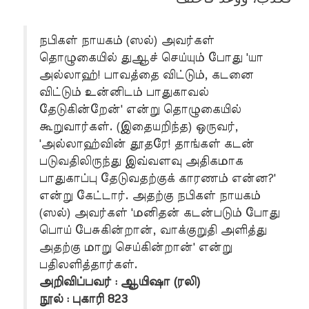
நபிகள் நாயகம் (ஸல்) அவர்கள்
தொழுகையில் துஆச் செய்யும் போது 'யா
அல்லாஹ்! பாவத்தை விட்டும், கடனை
விட்டும் உன்னிடம் பாதுகாவல்
தேடுகின்றேன்' என்று தொழுகையில்
கூறுவார்கள். (இதையறிந்த) ஒருவர்,
'அல்லாஹ்வின் தூதரே! தாங்கள் கடன்
படுவதிலிருந்து இவ்வளவு அதிகமாக
பாதுகாப்பு தேடுவதற்குக் காரணம் என்ன?'
என்று கேட்டார். அதற்கு நபிகள் நாயகம்
(ஸல்) அவர்கள் 'மனிதன் கடன்படும் போது
பொய் பேசுகின்றான், வாக்குறுதி அளித்து
அதற்கு மாறு செய்கின்றான்' என்று
பதிலளித்தார்கள்.
அறிவிப்பவர் : ஆயிஷா (ரலி)
நூல் : புகாரி 823