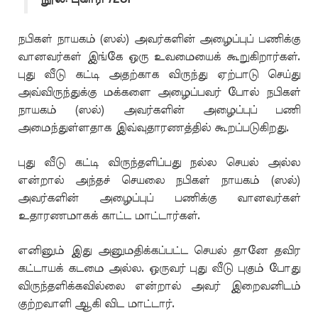
நபிகள் நாயகம் (ஸல்) அவர்களின் அழைப்புப் பணிக்கு
வானவர்கள் இங்கே ஒரு உவமையைக் கூறுகிறார்கள்.
புது வீடு கட்டி அதற்காக விருந்து ஏற்பாடு செய்து
அவ்விருந்துக்கு மக்களை அழைப்பவர் போல் நபிகள்
நாயகம் (ஸல்) அவர்களின் அழைப்புப் பணி
அமைந்துள்ளதாக இவ்வுதாரணத்தில் கூறப்படுகிறது.
புது வீடு கட்டி விருந்தளிப்பது நல்ல செயல் அல்ல
என்றால் அந்தச் செயலை நபிகள் நாயகம் (ஸல்)
அவர்களின் அழைப்புப் பணிக்கு வானவர்கள்
உதாரணமாகக் காட்ட மாட்டார்கள்.
எனினும் இது அனுமதிக்கப்பட்ட செயல் தானே தவிர
கட்டாயக் கடமை அல்ல. ஒருவர் புது வீடு புகும் போது
விருந்தளிக்கவில்லை என்றால் அவர் இறைவனிடம்
குற்றவாளி ஆகி விட மாட்டார்.