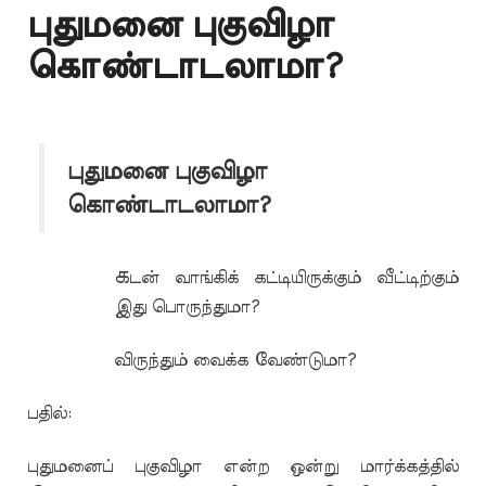
புதுமனை புகுவிழா
கொண்டாடலாமா?
புதுமனை புகுவிழா
கொண்டாடலாமா?
க
டன் வாங்கிக் கட்டியிருக்கும் வீட்டிற்கும்
இது பொருந்துமா?
விருந்தும் வைக்க வேண்டுமா?
பதில்:
புதுமனைப் புகுவிழா என்ற ஒன்று மார்க்கத்தில்