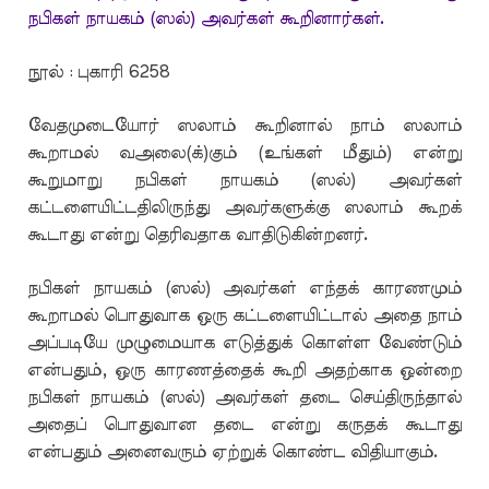
நபிகள் நாயகம் (ஸல்) அவர்கள் கூறினார்கள்.
நூல் : புகாரி 6258
வேதமுடையோர் ஸலாம் கூறினால் நாம் ஸலாம்
கூறாமல் வஅலை(க்)கும் (உங்கள் மீதும்) என்று
கூறுமாறு நபிகள் நாயகம் (ஸல்) அவர்கள்
கட்டளையிட்டதிலிருந்து அவர்களுக்கு ஸலாம் கூறக்
கூடாது என்று தெரிவதாக வாதிடுகின்றனர்.
நபிகள் நாயகம் (ஸல்) அவர்கள் எந்தக் காரணமும்
கூறாமல் பொதுவாக ஒரு கட்டளையிட்டால் அதை நாம்
அப்படியே முழுமையாக எடுத்துக் கொள்ள வேண்டும்
என்பதும், ஒரு காரணத்தைக் கூறி அதற்காக ஒன்றை
நபிகள் நாயகம் (ஸல்) அவர்கள் தடை செய்திருந்தால்
அதைப் பொதுவான தடை என்று கருதக் கூடாது
என்பதும் அனைவரும் ஏற்றுக் கொண்ட விதியாகும்.