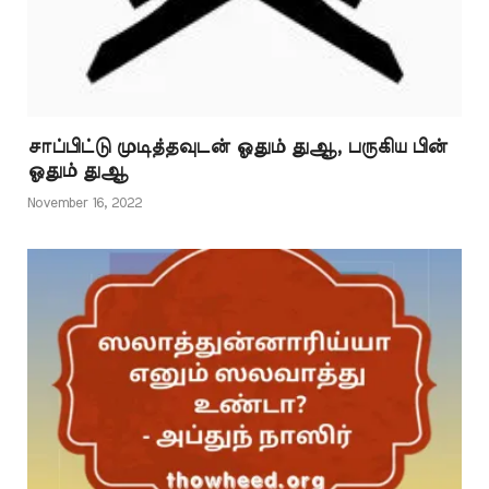
சாப்பிட்டு முடித்தவுடன் ஓதும் துஆ, பருகிய பின்
ஓதும் துஆ
November 16, 2022