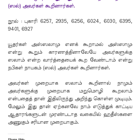
(ஸல்) அவர்கள் கூறினார்கள்.
நூல் : புகாரி 6257, 2935, 6256, 6024, 6030, 6395,
9401, 6927
யூதர்கள் அஸ்ஸலாமு எனக் கூறாமல் அஸ்ஸாமு
என்று கூறும் காரணத்தினாலேயே அவர்களுக்கு
ஸலாம் என்ற வார்த்தையைக் கூற வேண்டாம் என்று
நபிகள் நாயகம் (ஸல்) அவர்கள் கூறினார்கள்.
அவர்கள் முறையாக ஸலாம் கூறினால் நாமும்
அவர்களுக்கு முறையாக மறுமொழி கூறலாம்
என்பதைத் தான் இதிலிருந்து அறிந்து கொள்ள முடியும்.
மேலும் இது தான் ஏற்கனவே நாம் எடுத்துக் காட்டிய
ஆதாரங்களுடன் முரண்படாத வகையில் ஹதீஸ்களை
அணுகும் சரியான முறையாகும்.