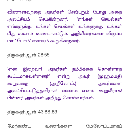
வீணானவற்றை அவர்கள் செவியுறும் போது அதை
அலட்சியம் செய்கின்றனர். 'எங்கள் செயல்கள்
எங்களுக்கு. உங்கள் செயல்கள் உங்களுக்கு. உங்கள்
மீது ஸலாம் உண்டாகட்டும். அறிவீனர்களை விரும்ப
மாட்டோம்' எனவும் கூறுகின்றனர்.
திருக்குர்ஆன் 28:55
'என் இறைவா! அவர்கள் நம்பிக்கை கொள்ளாத
கூட்டமாகவுள்ளனர்' என்று அவர் (முஹம்மத்)
கூறுவதை (அறிவோம்.) அவர்களை
அலட்சியப்படுத்துவீராக! ஸலாம் எனக் கூறுவீராக!
பின்னர் அவர்கள் அறிந்து கொள்வார்கள்.
திருக்குர்ஆன் 43:88,89
மேற்கண்ட வசனங்களை மேலோட்டமாகப்