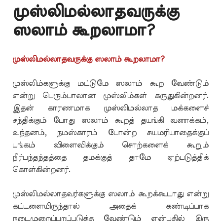
முஸ்லிமல்லாதவருக்கு
ஸலாம் கூறலாமா?
முஸ்லிமல்லாதவருக்கு ஸலாம் கூறலாமா?
முஸ்லிம்களுக்கு மட்டுமே ஸலாம் கூற வேண்டும்
என்று பெரும்பாலான முஸ்லிம்கள் கருதுகின்றனர்.
இதன் காரணமாக முஸ்லிமல்லாத மக்களைச்
சந்திக்கும் போது ஸலாம் கூறத் தயங்கி வணக்கம்,
வந்தனம், நமஸ்காரம் போன்ற சுயமரியாதைக்குப்
பங்கம் விளைவிக்கும் சொற்களைக் கூறும்
நிர்பந்தந்தத்தை தமக்குத் தாமே ஏற்படுத்திக்
கொள்கின்றனர்.
முஸ்லிமல்லாதவர்களுக்கு ஸலாம் கூறக்கூடாது என்று
கட்டளையிருந்தால் அதைக் கண்டிப்பாக
நடைமுறைப்புறப்படுத்த வேண்டும் என்பதில் இரு