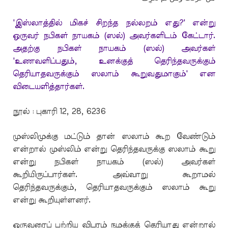
'இஸ்லாத்தில் மிகச் சிறந்த நல்லறம் எது?' என்று
ஒருவர் நபிகள் நாயகம் (ஸல்) அவர்களிடம் கேட்டார்.
அதற்கு நபிகள் நாயகம் (ஸல்) அவர்கள்
'உணவளிப்பதும், உனக்குத் தெரிந்தவருக்கும்
தெரியாதவருக்கும் ஸலாம் கூறுவதுமாகும்' என
விடையளித்தார்கள்.
நூல் : புகாரி 12, 28, 6236
முஸ்லிமுக்கு மட்டும் தான் ஸலாம் கூற வேண்டும்
என்றால் முஸ்லிம் என்று தெரிந்தவருக்கு ஸலாம் கூறு
என்று நபிகள் நாயகம் (ஸல்) அவர்கள்
கூறியிருப்பார்கள். அவ்வாறு கூறாமல்
தெரிந்தவருக்கும், தெரியாதவருக்கும் ஸலாம் கூறு
என்று கூறியுள்ளனர்.
ஒருவரைப் பற்றிய விபரம் நமக்குத் தெரியாது என்றால்