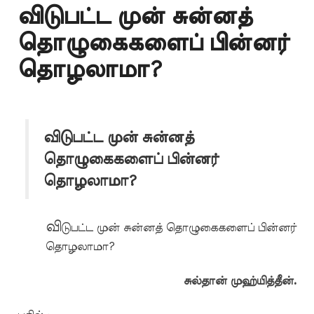
விடுபட்ட முன் சுன்னத்
தொழுகைகளைப் பின்னர்
தொழலாமா?
விடுபட்ட முன் சுன்னத்
தொழுகைகளைப் பின்னர்
தொழலாமா?
வி
டுபட்ட முன் சுன்னத் தொழுகைகளைப் பின்னர்
தொழலாமா?
சுல்தான் முஹ்யித்தீன்.