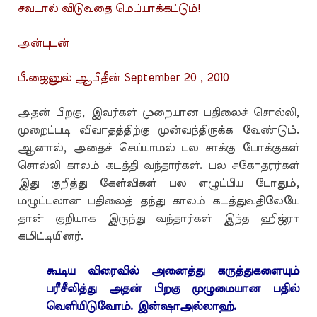
சவடால் விடுவதை மெய்யாக்கட்டும்!
அன்புடன்
பீ.ஜைனுல் ஆபிதீன் September 20 , 2010
அதன் பிறகு, இவர்கள் முறையான பதிலைச் சொல்லி,
முறைப்படி விவாதத்திற்கு முன்வந்திருக்க வேண்டும்.
ஆனால், அதைச் செய்யாமல் பல சாக்கு போக்குகள்
சொல்லி காலம் கடத்தி வந்தார்கள். பல சகோதரர்கள்
இது குறித்து கேள்விகள் பல எழுப்பிய போதும்,
மழுப்பலான பதிலைத் தந்து காலம் கடத்துவதிலேயே
தான் குறியாக இருந்து வந்தார்கள் இந்த ஹிஜ்ரா
கமிட்டியினர்.
கூடிய விரைவில் அனைத்து கருத்துகளையும்
பரீசீலித்து அதன் பிறகு முழுமையான பதில்
வெளியிடுவோம். இன்ஷாஅல்லாஹ்.