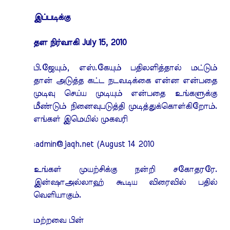
இப்படிக்கு
தள நிர்வாகி July 15, 2010
பி.ஜேயும், எஸ்.கேயும் பதிலளித்தால் மட்டும்
தான் அடுத்த கட்ட நடவடிக்கை என்ன என்பதை
முடிவு செய்ய முடியும் என்பதை உங்களுக்கு
மீண்டும் நினைவுபடுத்தி முடித்துக்கொள்கிறோம்.
எங்கள் இமெயில் முகவரி
:
admin@jaqh.net
(August 14 2010
உங்கள் முயற்சிக்கு நன்றி சகோதரரே.
இன்ஷாஅல்லாஹ் கூடிய விரைவில் பதில்
வெளியாகும்.
மற்றவை பின்