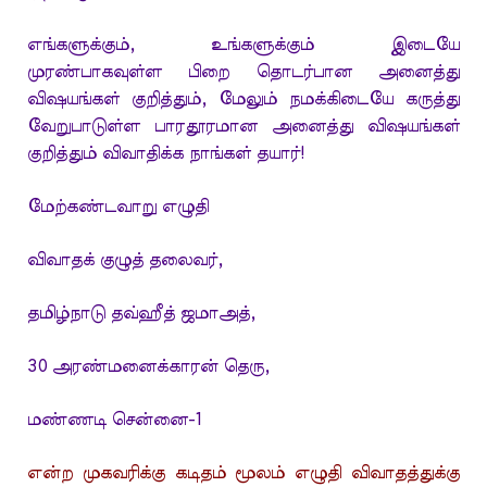
எங்களுக்கும், உங்களுக்கும் இடையே
முரண்பாகவுள்ள பிறை தொடர்பான அனைத்து
விஷயங்கள் குறித்தும், மேலும் நமக்கிடையே கருத்து
வேறுபாடுள்ள பாரதூரமான அனைத்து விஷயங்கள்
குறித்தும் விவாதிக்க நாங்கள் தயார்!
மேற்கண்டவாறு எழுதி
விவாதக் குழுத் தலைவர்,
தமிழ்நாடு தவ்ஹீத் ஜமாஅத்,
30 அரண்மனைக்காரன் தெரு,
மண்ணடி சென்னை-1
என்ற முகவரிக்கு கடிதம் மூலம் எழுதி விவாதத்துக்கு