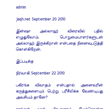
admin
jaqh.net September 20 2010
இன்ஷா அல்லாஹ் விரைவில் பதில்
எழுதுவோம். பொறுமையாளர்களுடன்
அல்லாஹ் இருக்கிறான் என்பதை நினைவுபடுத்தி
கொள்கிறேன்.
இப்படிக்கு
நிர்வாகி September 22 2010
பகிரங்க விவாதம் என்பதால் அனைவரின்
கருத்துகளையும் பெற்று பரீசீலிக்க வேண்டியது
அவசியம் தானே?