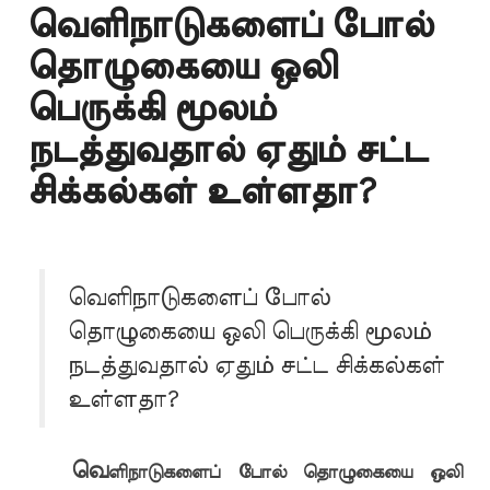
வெளிநாடுகளைப் போல்
தொழுகையை ஒலி
பெருக்கி மூலம்
நடத்துவதால் ஏதும் சட்ட
சிக்கல்கள் உள்ளதா?
வெளிநாடுகளைப் போல்
தொழுகையை ஒலி பெருக்கி மூலம்
நடத்துவதால் ஏதும் சட்ட சிக்கல்கள்
உள்ளதா?
வெ
ளிநாடுகளைப் போல் தொழுகையை ஒலி