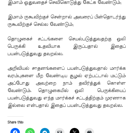
இமாம் ஓதுவதைச் செவிகொடுத்து கேட்க வேண்டும்;
இமாம் ருகூவிற்குச் சென்றால் அவரைப் பின்தொடர்ந்து
ருகூவிற்குச் செல்ல வேண்டும்;
தொழுகைச் சட்டங்களை செயல்படுத்துவதற்கு ஒலி
பெருக்கி உதவியாக இருப்பதால் இதைப்
பயன்படுத்துவது தவறல்ல.
அறிவியல் சாதனங்களைப் பயன்படுத்துவதால் மார்க்க
வரம்புகளை மீற வேண்டிய சூழல் ஏற்பட்டால் மட்டும்
அப்போது அவற்றை நாம் தவிர்த்துக் கொள்ள
வேண்டும். தொழுகையில் ஒலி பெருக்கியைப்
பயன்படுத்துவது எந்த மார்க்கச் சட்டத்திற்கும் முரணாக
இல்லை என்பதால் இதைப் பயன்படுத்துவது தவறல்ல.
Share this: