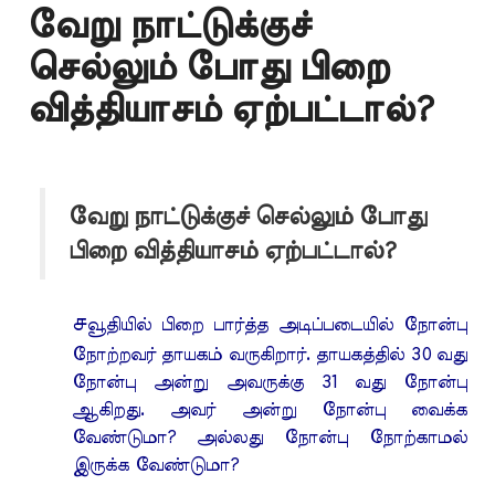
வேறு நாட்டுக்குச்
செல்லும் போது பிறை
வித்தியாசம் ஏற்பட்டால்?
வேறு நாட்டுக்குச் செல்லும் போது
பிறை வித்தியாசம் ஏற்பட்டால்?
ச
வூதியில் பிறை பார்த்த அடிப்படையில் நோன்பு
நோற்றவர் தாயகம் வருகிறார். தாயகத்தில் 30 வது
நோன்பு அன்று அவருக்கு 31 வது நோன்பு
ஆகிறது. அவர் அன்று நோன்பு வைக்க
வேண்டுமா? அல்லது நோன்பு நோற்காமல்
இருக்க வேண்டுமா?