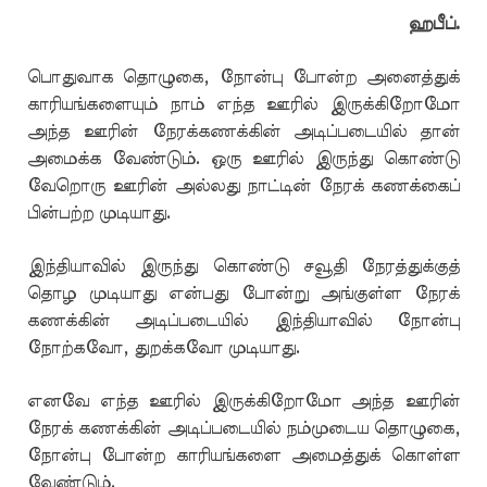
ஹபீப்.
பொதுவாக தொழுகை, நோன்பு போன்ற அனைத்துக்
காரியங்களையும் நாம் எந்த ஊரில் இருக்கிறோமோ
அந்த ஊரின் நேரக்கணக்கின் அடிப்படையில் தான்
அமைக்க வேண்டும். ஒரு ஊரில் இருந்து கொண்டு
வேறொரு ஊரின் அல்லது நாட்டின் நேரக் கணக்கைப்
பின்பற்ற முடியாது.
இந்தியாவில் இருந்து கொண்டு சவூதி நேரத்துக்குத்
தொழ முடியாது என்பது போன்று அங்குள்ள நேரக்
கணக்கின் அடிப்படையில் இந்தியாவில் நோன்பு
நோற்கவோ, துறக்கவோ முடியாது.
எனவே எந்த ஊரில் இருக்கிறோமோ அந்த ஊரின்
நேரக் கணக்கின் அடிப்படையில் நம்முடைய தொழுகை,
நோன்பு போன்ற காரியங்களை அமைத்துக் கொள்ள
வேண்டும்.