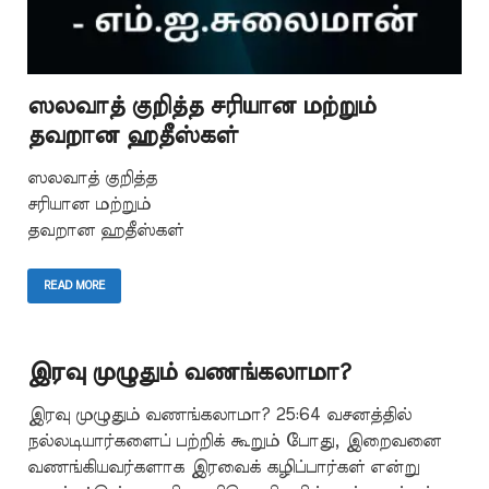
ஸலவாத் குறித்த சரியான மற்றும்
தவறான ஹதீஸ்கள்
ஸலவாத் குறித்த
சரியான மற்றும்
தவறான ஹதீஸ்கள்
READ MORE
இரவு முழுதும் வணங்கலாமா?
இரவு முழுதும் வணங்கலாமா? 25:64 வசனத்தில்
நல்லடியார்களைப் பற்றிக் கூறும் போது, இறைவனை
வணங்கியவர்களாக இரவைக் கழிப்பார்கள் என்று