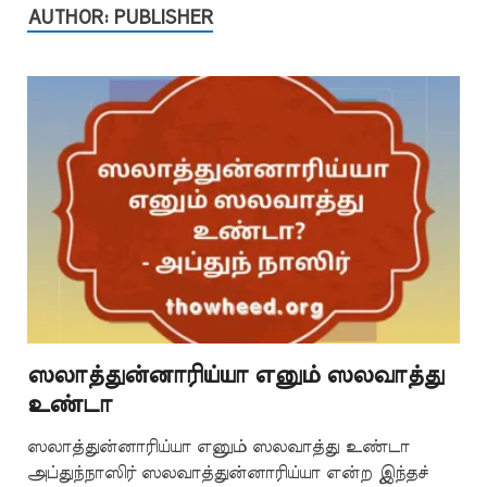
AUTHOR:
PUBLISHER
ஸலாத்துன்னாரிய்யா எனும் ஸலவாத்து
உண்டா
ஸலாத்துன்னாரிய்யா எனும் ஸலவாத்து உண்டா
அப்துந்நாஸிர் ஸலவாத்துன்னாரிய்யா என்ற இந்தச்