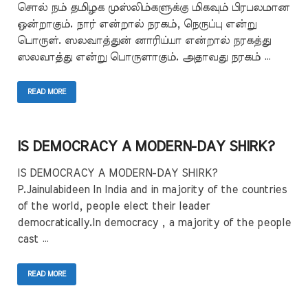
சொல் நம் தமிழக முஸ்லிம்களுக்கு மிகவும் பிரபலமான
ஒன்றாகும். நார் என்றால் நரகம், நெருப்பு என்று
பொருள். ஸலவாத்துன் னாரிய்யா என்றால் நரகத்து
ஸலவாத்து என்று பொருளாகும். அதாவது நரகம் …
READ MORE
IS DEMOCRACY A MODERN-DAY SHIRK?
IS DEMOCRACY A MODERN-DAY SHIRK?
P.Jainulabideen In India and in majority of the countries
of the world, people elect their leader
democratically.In democracy , a majority of the people
cast …
READ MORE