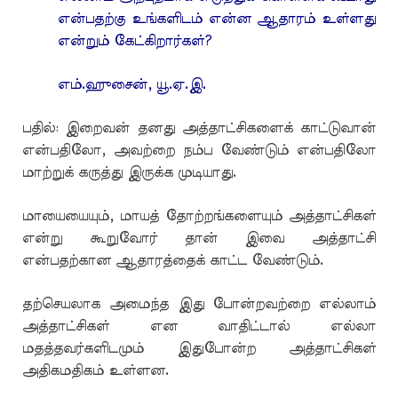
என்பதற்கு உங்களிடம் என்ன ஆதாரம் உள்ளது
என்றும் கேட்கிறார்கள்?
எம்.ஹுசைன், யூ.ஏ.இ.
பதில்: இறைவன் தனது அத்தாட்சிகளைக் காட்டுவான்
என்பதிலோ, அவற்றை நம்ப வேண்டும் என்பதிலோ
மாற்றுக் கருத்து இருக்க முடியாது.
மாயையையும், மாயத் தோற்றங்களையும் அத்தாட்சிகள்
என்று கூறுவோர் தான் இவை அத்தாட்சி
என்பதற்கான ஆதாரத்தைக் காட்ட வேண்டும்.
தற்செயலாக அமைந்த இது போன்றவற்றை எல்லாம்
அத்தாட்சிகள் என வாதிட்டால் எல்லா
மதத்தவர்களிடமும் இதுபோன்ற அத்தாட்சிகள்
அதிகமதிகம் உள்ளன.