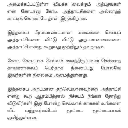
அமைக்கப்பட்டுள்ள வியக்க வைக்கும் அற்புதங்கள்
என கோடானு கோடி அத்தாட்சிகளை அல்லாஹ்
காட்டிக் கொண்டே தான் இருக்கிறான்.
இத்தகைய பிரம்மாண்டமான மலைக்கச் செய்யும்
அத்தாட்சிகளை விட்டு விட்டு அற்பமானவைகளை
அத்தாட்சி என்று கூறுவது முற்றிலும் தவறாகும்.
கோடி கோடியாக செல்வம் வைத்திருப்பவன் செல்லாத
காலணாவைப் பெரிதாக நினைப்பது போலவே
இவர்களின் நிலைமை அமைந்துள்ளது.
இத்தகைய அற்பமான தற்செயலானவற்றை அத்தாட்சி
என்று கூற ஆரம்பித்தால் நிச்சயம் நீங்கள் தோற்று
விடுவீர்கள்! இது போன்ற செல்லாக் காசுகள் உங்களை
விட மற்றவர்களிடம் மூட்டை மூட்டையாகக்
குவிந்துள்ளன.