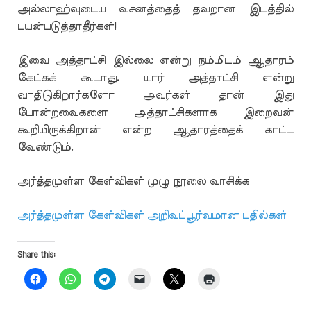
அல்லாஹ்வுடைய வசனத்தைத் தவறான இடத்தில்
பயன்படுத்தாதீர்கள்!
இவை அத்தாட்சி இல்லை என்று நம்மிடம் ஆதாரம்
கேட்கக் கூடாது. யார் அத்தாட்சி என்று
வாதிடுகிறார்களோ அவர்கள் தான் இது
போன்றவைகளை அத்தாட்சிகளாக இறைவன்
கூறியிருக்கிறான் என்ற ஆதாரத்தைக் காட்ட
வேண்டும்.
அர்த்தமுள்ள கேள்விகள் முழு நூலை வாசிக்க
அர்த்தமுள்ள கேள்விகள் அறிவுப்பூர்வமான பதில்கள்
Share this: