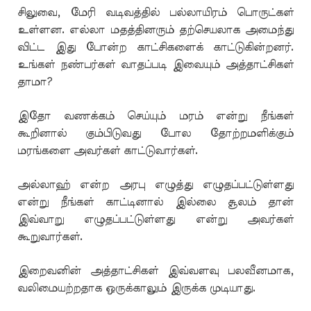
சிலுவை, மேரி வடிவத்தில் பல்லாயிரம் பொருட்கள்
உள்ளன. எல்லா மதத்தினரும் தற்செயலாக அமைந்து
விட்ட இது போன்ற காட்சிகளைக் காட்டுகின்றனர்.
உங்கள் நண்பர்கள் வாதப்படி இவையும் அத்தாட்சிகள்
தாமா?
இதோ வணக்கம் செய்யும் மரம் என்று நீங்கள்
கூறினால் கும்பிடுவது போல தோற்றமளிக்கும்
மரங்களை அவர்கள் காட்டுவார்கள்.
அல்லாஹ் என்ற அரபு எழுத்து எழுதப்பட்டுள்ளது
என்று நீங்கள் காட்டினால் இல்லை சூலம் தான்
இவ்வாறு எழுதப்பட்டுள்ளது என்று அவர்கள்
கூறுவார்கள்.
இறைவனின் அத்தாட்சிகள் இவ்வளவு பலவீனமாக,
வலிமையற்றதாக ஒருக்காலும் இருக்க முடியாது.