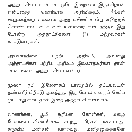
அத்தாட்சிகள் என்பன, ஒரே இறைவன் இருக்கிறான்
என்பதைத் தெளிவாக அறிவிக்கும். நீங்கள்
கூறுபவற்றை எல்லாம் அத்தாட்சிகள் என்று எடுத்துக்
கொண்டால் பல கடவுள் உள்ளனர் என்பதற்கும் இது
போன்ற அத்தாட்சிகளை (?) மற்றவர்கள்
காட்டுவார்கள்.
அல்லாஹ்வைப் பற்றிய அறிவும், அவனது
அத்தாட்சிகள் பற்றிய அறிவும் இல்லாதவர்கள் தான்
மாயைகளை அத்தாட்சிகள் என்பர்.
மூஸா நபி இலேசாகப் பாறையில் தட்டியவுடன்
தண்ணீர் பீறிட்டு அடித்தது. இது போல் எவரும் செய்ய
முடியாது என்பதால் இதை அத்தாட்சி எனலாம்.
வானங்கள், பூமி, சூரியன், கோள்கள், மழை
மேகங்கள், விண்மீன்கள், காற்று, பயிர்கள் முளைப்பது,
கருவில் மனிதன் வளர்வது, மனிதனுக்குள்ளே