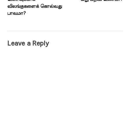
விலங்குகளைக் கொல்வது
பாவமா?
Leave a Reply