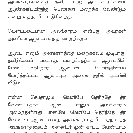
அலங்காரங்களைத் தவிர மற்ற அலங்காரங்களை
ஆண்களிடமிருந்து பெண்கள் மறைக்க வேண்டும்
என்று உத்தரவிடப்படுகின்றது
.
வெளிப்படையான அலங்காரம் என்பது அவர்கள்
அணியும் ஆடையைத் தான் குறிக்கும்.
ஆடை எனும் அலங்காரத்தை மறைக்கவும் முடியாது;
தவிர்க்கவும் முடியாது. மறைப்பதற்காக ஆடையின்
மேல் மற்றோர் ஆடையைப் போர்த்தினால்
போர்த்தப்பட்ட ஆடையும் அலங்காரத்தில் அடங்கி
விடும்.
என்ன செய்தாலும் வெளியே தெரிந்தே தீர
வேண்டியதாக ஆடை எனும் அலங்காரம்
அமைந்துள்ளது. எனவே வெளியே தெரிந்தே தீர
வேண்டிய ஆடை என்ற அலங்காரம் தவிர மற்ற எந்த
அலங்காரத்தையும் அன்னியர் முன் காட்ட வேண்டாம்