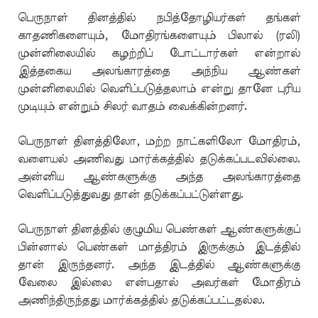
பெருநாள் தினத்தில் நபித்தோழியர்கள் தங்கள்
காதணிகளையும், மோதிரங்களையும் பிலால் (ரலி)
முன்னிலையில் கழற்றிப் போட்டார்கள் என்றால்
இத்தகைய அலங்காரத்தை அந்நிய ஆண்கள்
முன்னிலையில் வெளிப்படுத்தலாம் என்று தானே புரிய
முடியும் என்றும் சிலர் வாதம் வைக்கின்றனர்.
பெருநாள் தினத்திலோ, மற்ற நாட்களிலோ மோதிரம்,
வளையல் அணிவது மார்க்கத்தில் தடுக்கப்படவில்லை.
அன்னிய ஆண்களுக்கு அந்த அலங்காரத்தை
வெளிப்படுத்துவது தான் தடுக்கப்பட்டுள்ளது.
பெருநாள் தினத்தில் குழுமிய பெண்கள் ஆண்களுக்குப்
பின்னால் பெண்கள் மாத்திரம் இருக்கும் இடத்தில்
தான் இருந்தனர். அந்த இடத்தில் ஆண்களுக்கு
வேலை இல்லை என்பதால் அவர்கள் மோதிரம்
அணிந்திருந்தது மார்க்கத்தில் தடுக்கப்பட்டதல்ல.