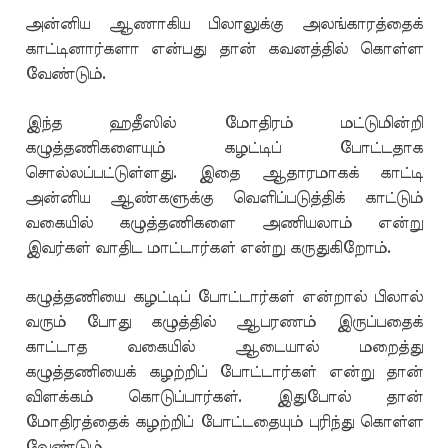
அன்னிய ஆணாகிய பிலாலுக்கு அலங்காரத்தைக்
காட்டினார்களா என்பது தான் கவனத்தில் கொள்ள
வேண்டும்.
இந்த ஹதீஸில் மோதிரம் மட்டுமின்றி
கழுத்தணிகளையும் கழட்டிப் போட்டதாக
சொல்லப்பட்டுள்ளது. இதை ஆதாரமாகக் காட்டி
அன்னிய ஆண்களுக்கு வெளிப்படுத்திக் காட்டும்
வகையில் கழுத்தணிகளை அணியலாம் என்று
இவர்கள் வாதிட மாட்டார்கள் என்று கருதுகிறோம்.
கழுத்தணியை கழட்டிப் போட்டார்கள் என்றால் பிலால்
வரும் போது கழுத்தில் ஆபரணம் இருப்பதைக்
காட்டாத வகையில் ஆடையால் மறைத்து
கழுத்தணியைக் கழற்றிப் போட்டார்கள் என்று தான்
விளக்கம் கொடுப்பார்கள். இதுபோல் தான்
மோதிரத்தைக் கழற்றிப் போட்டதையும் புரிந்து கொள்ள
வேண்டும்.