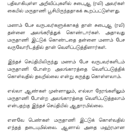
பதிவாகியுள்ள அறிவிப்புகளில் சுபைஆ (ரலி) அவர்கள்
கையில் மருதாணி பூசியிருந்ததாகக் கூறப்பட்டுள்ளது.
மணம் பேச வருபவர்களுக்காகத் தான் சுபைஆ (ரலி)
தன்னை அலங்கரித்துக் கொண்டார்கள். அதாவது
மருதாணி இட்டுக் கொண்டதை தன்னை மணம் பேச
வருவோரிடத்தில் தான் வெளிப்படுத்தினார்கள்.
இந்தச் செய்தியிலிருந்து மணம் பேச வருபவர்களிடம்
மருதாணி போன்ற அலங்காரத்தை வெளிப்படுத்திக்
கொள்வதில் தவறில்லை என்று கருத்து கொள்ளலாம்.
எல்லா ஆண்கள் முன்னாலும், எல்லா நேரங்களிலும்
மருதாணி போன்ற அலங்காரத்தை வெளிப்படுத்தலாம்
என்பதற்கு இந்தச் செய்தியில் ஆதாரமில்லை.
எனவே பெண்கள் மருதாணி இட்டுக் கொள்வதில்
எந்தத் தடையுமில்லை. ஆனால் அதை மஹ்ரமான