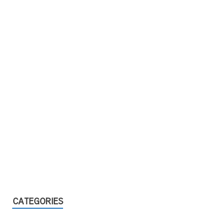
CATEGORIES