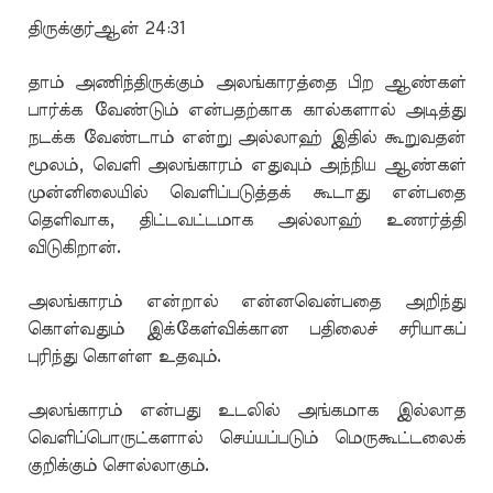
திருக்குர்ஆன் 24:31
தாம் அணிந்திருக்கும் அலங்காரத்தை பிற ஆண்கள்
பார்க்க வேண்டும் என்பதற்காக கால்களால் அடித்து
நடக்க வேண்டாம் என்று அல்லாஹ் இதில் கூறுவதன்
மூலம், வெளி அலங்காரம் எதுவும் அந்நிய ஆண்கள்
முன்னிலையில் வெளிப்படுத்தக் கூடாது என்பதை
தெளிவாக, திட்டவட்டமாக அல்லாஹ் உணர்த்தி
விடுகிறான்.
அலங்காரம் என்றால் என்னவென்பதை அறிந்து
கொள்வதும் இக்கேள்விக்கான பதிலைச் சரியாகப்
புரிந்து கொள்ள உதவும்.
அலங்காரம் என்பது உடலில் அங்கமாக இல்லாத
வெளிப்பொருட்களால் செய்யப்படும் மெருகூட்டலைக்
குறிக்கும் சொல்லாகும்.