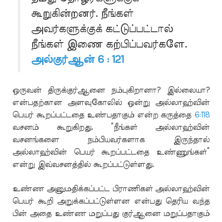
கூறுகின்றனர். நீங்கள்
அவர்களுக்குக் கட்டுப்பட்டால்
நீங்கள் இணை கற்பிப்பவர்களே.
அல்குர்ஆன் 6 : 121
ஒருவன் திருக்குர்ஆனை நம்புகிறானா? இல்லையா?
என்பதற்கான அளவுகோலில் ஒன்று அல்லாஹ்வின்
பெயர் கூறப்பட்டதை உண்பதாகும் என்ற கருத்தை
6:118
வசனம் கூறுகிறது. “நீங்கள் அல்லாஹ்வின்
வசனங்களை நம்பியவர்களாக இருந்தால்
அல்லாஹ்வின் பெயர் கூறப்பட்டதை உண்ணுங்கள்”
என்று இவ்வசனத்தில் கூறப்பட்டுள்ளது.
உண்ண அனுமதிக்கப்பட்ட பிராணிகள் அல்லாஹ்வின்
பெயர் கூறி அறுக்கப்பட்டுள்ளன என்பது தெரிய வந்த
பின் அதை உண்ண மறுப்பது குர்ஆனை மறுப்பதாகும்