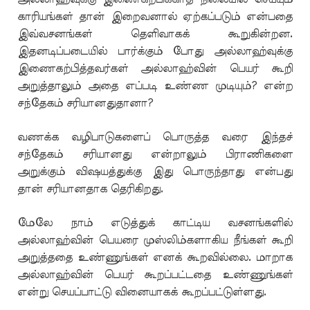
காரியங்கள் தான் இறைவனால் ஏற்கப்படும் என்பதை
இவ்வசனங்கள் தெளிவாகக் கூறுகின்றன.
இதனடிப்படையில் பார்க்கும் போது அல்லாஹ்வுக்கு
இணைகற்பித்தவர்கள் அல்லாஹ்வின் பெயர் கூறி
அறுத்தாலும் அதை எப்படி உண்ண முடியும்? என்ற
சந்தேகம் சரியானதுதானா?
வணக்க வழிபாடுகளைப் பொருத்த வரை இந்தச்
சந்தேகம் சரியானது என்றாலும் பிராணிகளை
அறுக்கும் விஷயத்துக்கு இது பொருந்தாது என்பது
தான் சரியானதாக தெரிகிறது.
மேலே நாம் எடுத்துக் காட்டிய வசனங்களில்
அல்லாஹ்வின் பெயரை முஸ்லிம்களாகிய நீங்கள் கூறி
அறுத்ததை உண்ணுங்கள் எனக் கூறவில்லை. மாறாக
அல்லாஹ்வின் பெயர் கூறப்பட்டதை உண்ணுங்கள்
என்று செயப்பாட்டு வினையாகக் கூறப்பட்டுள்ளது.