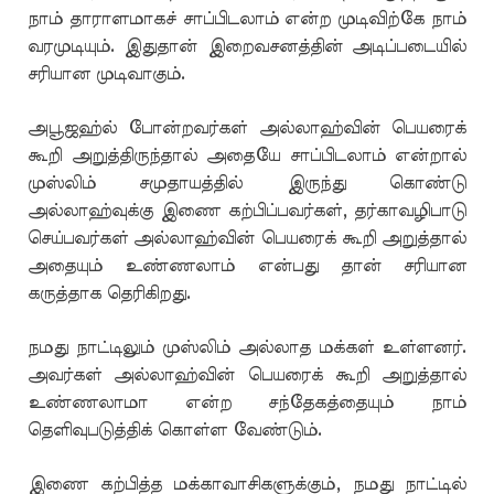
நாம் தாராளமாகச் சாப்பிடலாம் என்ற முடிவிற்கே நாம்
வரமுடியும். இதுதான் இறைவசனத்தின் அடிப்படையில்
சரியான முடிவாகும்.
அபூஜஹ்ல் போன்றவர்கள் அல்லாஹ்வின் பெயரைக்
கூறி அறுத்திருந்தால் அதையே சாப்பிடலாம் என்றால்
முஸ்லிம் சமுதாயத்தில் இருந்து கொண்டு
அல்லாஹ்வுக்கு இணை கற்பிப்பவர்கள், தர்காவழிபாடு
செய்பவர்கள் அல்லாஹ்வின் பெயரைக் கூறி அறுத்தால்
அதையும் உண்ணலாம் என்பது தான் சரியான
கருத்தாக தெரிகிறது.
நமது நாட்டிலும் முஸ்லிம் அல்லாத மக்கள் உள்ளனர்.
அவர்கள் அல்லாஹ்வின் பெயரைக் கூறி அறுத்தால்
உண்ணலாமா என்ற சந்தேகத்தையும் நாம்
தெளிவுபடுத்திக் கொள்ள வேண்டும்.
இணை கற்பித்த மக்காவாசிகளுக்கும், நமது நாட்டில்