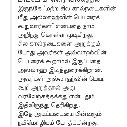
இருந்தே ”மற்ற சில கால்நடைகளின்
மீது அல்லாஹ்வின் பெயரைக்
கூறுவார்கள்” என்பதை நாம்
அறிந்து கொள்ள முடிகிறது.
சில கால்நடைகளை அறுக்கும்
போது அவர்கள் அல்லாஹ்வின்
பெயரைக் கூறாமல் இருப்பதை
அல்லாஹ் இடித்துரைக்கிறான்.
அவர்கள் அல்லாஹ்வின் பெயர்
கூறி அறுத்தால் அது
வரவேற்கத்தக்கது என்பதும்
இதிலிருந்து தெரிகிறது.
இதே அடிப்படையை பின்வரும்
நபிமொழியும் போதிக்கின்றது.