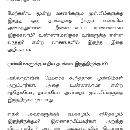
மேற்கண்ட மூன்று வசனங்களும் முஸ்லிம்களுக்கு
இருந்த ஒரு தயக்கத்தை நீக்கும் வகையில்
அமைந்துள்ளன. நீங்கள் எப்படி உண்ணாமல்
இருக்கலாம்? உண்ணாமலிருக்க உங்களுக்கு என்ன
வந்தது? என்ற வாசகங்களில் இருந்து இதை
அறியலாம்.
முஸ்லிம்களுக்கு எதில் தயக்கம் இருந்திருக்கும்?:
அல்லாஹ்வின் பெயரைக் கூறித்தான் முஸ்லிம்கள்
அறுப்பார்கள். அதை உண்ணலாமா என்ற
சந்தேகமோ, தயக்கமோ அன்றைய முஸ்லிம்களுக்கு
இருந்திருக்க முடியாது.
எதில் அவர்களுக்குத் தயக்கமும், சந்தேகமும்
இருந்திருக்கும்? இணைகற்பிப்பவர்கள் அறுத்து
விட்டார்களே? அவர்கள் அல்லாஹ்வின் பெயரைக்