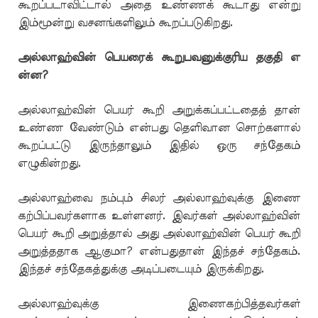
கூறப்படாவிட்டால் அதை உண்ணக் கூடாது என்று
இம்மூன்று வசனங்களிலும் கூறப்படுகிறது.
அல்லாஹ்வின்
பெயரைக்
கூறுபவனுக்குரிய
தகுதி
எ
ன்ன?
அல்லாஹ்வின் பெயர் கூறி அறுக்கப்பட்டதைத் தான்
உண்ண வேண்டும் என்பது தெளிவான சொற்களால்
கூறப்பட்டு இருந்தாலும் இதில் ஒரு சந்தேகம்
எழுகின்றது.
அல்லாஹ்வை நம்பும் சிலர் அல்லாஹ்வுக்கு இணை
கற்பிப்பவர்களாக உள்ளனர். இவர்கள் அல்லாஹ்வின்
பெயர் கூறி அறுத்தால் அது அல்லாஹ்வின் பெயர் கூறி
அறுத்ததாக ஆகுமா? என்பதுதான் இந்தச் சந்தேகம்.
இந்தச் சந்தேகத்துக்கு அடிப்படையும் இருக்கிறது.
அல்லாஹ்வுக்கு இணைகற்பித்தவர்கள்