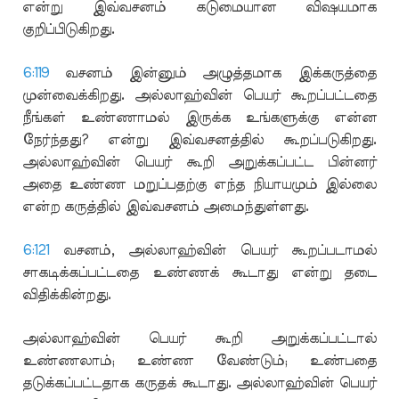
என்று இவ்வசனம் கடுமையான விஷயமாக
குறிப்பிடுகிறது.
6:119
வசனம் இன்னும் அழுத்தமாக இக்கருத்தை
முன்வைக்கிறது. அல்லாஹ்வின் பெயர் கூறப்பட்டதை
நீங்கள் உண்ணாமல் இருக்க உங்களுக்கு என்ன
நேர்ந்தது? என்று இவ்வசனத்தில் கூறப்படுகிறது.
அல்லாஹ்வின் பெயர் கூறி அறுக்கப்பட்ட பின்னர்
அதை உண்ண மறுப்பதற்கு எந்த நியாயமும் இல்லை
என்ற கருத்தில் இவ்வசனம் அமைந்துள்ளது.
6:121
வசனம், அல்லாஹ்வின் பெயர் கூறப்படாமல்
சாகடிக்கப்பட்டதை உண்ணக் கூடாது என்று தடை
விதிக்கின்றது.
அல்லாஹ்வின் பெயர் கூறி அறுக்கப்பட்டால்
உண்ணலாம்; உண்ண வேண்டும்; உண்பதை
தடுக்கப்பட்டதாக கருதக் கூடாது. அல்லாஹ்வின் பெயர்