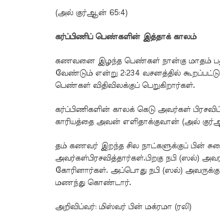
(அல் குர்ஆன் 65:4)
கர்ப்பிணிப் பெண்களின் இத்தாக் காலம்
கணவனை இழந்த பெண்கள் நான்கு மாதம் பத்த
வேண்டும் என்று 2:234 வசனத்தில் கூறப்பட்டுள
பெண்கள் விதிவிலக்குப் பெறுகிறார்கள்.
கர்ப்பிணிகளின் காலக் கெடு அவர்கள் பிரச
காரியத்தை அவன் எளிதாக்குவான் (அல் குர்
தம் கணவர் இறந்த சில நாட்களுக்குப் பின் 
அவர்கள்பிரசவித்தார்கள்.பிறகு நபி (ஸல்) அ
கோரினார்கள். அப்பொது நபி (ஸல்) அவருக்
மணந்து கொண்டார்.
அறிவிப்வர்: மிஸ்வர் பின் மக்ரமா (ரலி)