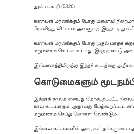
நூல் : புகாரி (5320)
கணவன் மரணிக்கும் போது மனைவி நிறைமாத
பிரசவித்து விட்டால் அவளுக்கு இத்தா ஏதும் க
கணவன் மரணிக்கும் போது முதல் மாதக் கருவ
மறுமணம் செய்யக் கூடாது. இதற்கு எட்டு அ
இவ்வசனத்திலிருந்து இந்தச் சட்டத்தை அறியலா
கொடுமைகளும் மூடநம்பி
இத்தாக் காலம் என்பது மேற்கூறப்பட்ட நி
கால கட்டமாகும். அதாவது மேற்கூறப்பட்ட கா
மறுமணம் செய்து கொள்ள வேண்டும்.
இக்கால கட்டங்களில் அவர்கள் தங்களுடைய 