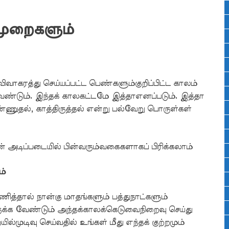
முறைகளும்
த்து செய்யப்பட்ட பெண்களும்குறிப்பிட்ட காலம்
்டும். இந்தக் காலகட்டமே இத்தாஎனப்படும். இத்தா
எண்ணுதல், காத்திருத்தல் என்று பல்வேறு பொருள்கள்
 அடிப்படையில் பின்வரும்வகைகளாகப் பிரிக்கலாம்
ம்
த்தால் நான்கு மாதங்களும் பத்துநாட்களும்
ுக்க வேண்டும் அந்தக்காலக்கெடுவைநிறைவு செய்து
்முடிவு செய்வதில் உங்கள் மீது எந்தக் குற்றமும்