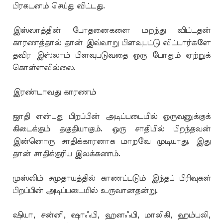
பிரகடனம் செய்து விட்டது.
இஸ்லாத்தின் போதனைகளை மறந்து விட்டதன்
காரணத்தால் தான் இவ்வாறு பிளவுபட்டு விட்டார்களே
தவிர இஸ்லாம் பிளவுபடுவதை ஒரு போதும் ஏற்றுக்
கொள்ளவில்லை.
இரண்டாவது காரணம்
ஜாதி என்பது பிறப்பின் அடிப்படையில் ஒருவனுக்குக்
கிடைக்கும் தகுதியாகும். ஒரு சாதியில் பிறந்தவன்
இன்னொரு சாதிக்காரனாக மாறவே முடியாது. இது
தான் சாதிக்குரிய இலக்கணம்.
முஸ்லிம் சமுதாயத்தில் காணப்படும் இந்தப் பிரிவுகள்
பிறப்பின் அடிப்படையில் உருவானதன்று.
ஷியா, சன்னி, ஷாஃபி, ஹனஃபி, மாலிகி, ஹம்பலி,