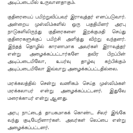
அடிப்படையில் உருவானதாகும்.
குதிரையைப் பயிற்றுவிப்பவர் இராவுத்தர் எனப்படுவார்.
அன்றைய முஸ்லிம்களில் ஒரு பகுதியினர் அரபு
நாடுகளிலிருந்து குதிரைகளை இறக்குமதி செய்து
குதிரைகளுக்குப் பயிற்சி அளித்து விற்று வந்தனர்.
இந்தத் தொழில் காரணமாக அவர்கள் இராவுத்தர்
என்று அழைக்கப்பட்டார்களே தவிர பிறப்பின்
அடிப்படையிலோ, உயர்வு தாழ்வு கற்பிக்கும்
அடிப்படையிலோ இவ்வாறு அழைக்கப்பட்டதில்லை.
மரக்கலத்தில் சென்று வணிகம் செய்த முஸ்லிம்கள்
மரக்கலாயர் என்று அழைக்கப்பட்டனர். இதுவே
மரைக்காயர் என்று ஆனது.
அரபு நாட்டைத் தாயகமாகக் கொண்ட சிலர் இங்கே
வந்து குடியேறினார்கள். அவர்கள் லெப்பை என்று
அழைக்கப்பட்டனர்.