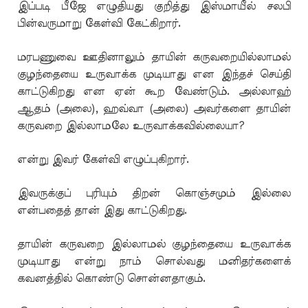
இப்படி பீஜே எழுதியது குறித்து இஸ்மாயீல் சலபி
பின்வருமாறு கேள்வி கேட்கிறார்.
மரபணுவை ஊதினாலும் தாயின் கருவறையில்லாமல்
குழந்தையை உருவாக்க முடியாது என இந்தச் செய்தி
காட்டுகிறது என ஏன் கூற வேண்டும். அல்லாஹ்
ஆதம் (அலை), ஹவ்வா (அலை) அவர்களை தாயின்
கருவறை இல்லாமலே உருவாக்கவில்லையா?
என்று இவர் கேள்வி எழுப்புகிறார்.
இவருக்குப் புரியும் திறன் கொஞ்சமும் இல்லை
என்பதைத் தான் இது காட்டுகிறது.
தாயின் கருவறை இல்லாமல் குழந்தையை உருவாக்க
முடியாது என்று நாம் சொல்வது மனிதர்களைக்
கவனத்தில் கொண்டு சொன்னதாகும்.