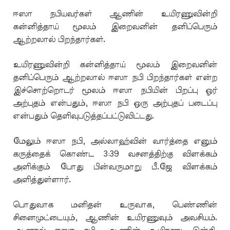
ஈஸா நபியவர்கள் ஆணின் உயிரணுவின்றி
கன்னித்தாய் மூலம் இறைவனின் தனிப்பெரும்
ஆற்றலால் பிறந்தார்கள்.
உயிரணுவின்றி கன்னித்தாய் மூலம் இறைவனின்
தனிப்பெரும் ஆற்றலால் ஈஸா நபி பிறந்தார்கள் என்ற
இச்சொற்றொடர் மூலம் ஈஸா நபியின் பிறப்பு ஓர்
அற்புதம் என்பதும், ஈஸா நபி ஒரு அற்புதப் படைப்பு
என்பதும் தெளிவுபடுத்தப்பட்டுவிட்டது.
மேலும் ஈஸா நபி, அல்லாஹ்வின் வார்த்தை எனும்
கருத்தைக் கொண்ட 3:39 வசனத்திற்கு விளக்கம்
அளிக்கும் போது பின்வருமாறு பீ.ஜே விளக்கம்
அளித்துள்ளார்.
பொதுவாக மனிதன் உருவாக, பெண்ணின்
சினைமுட்டையும், ஆணின் உயிரணுவும் அவசியம்.