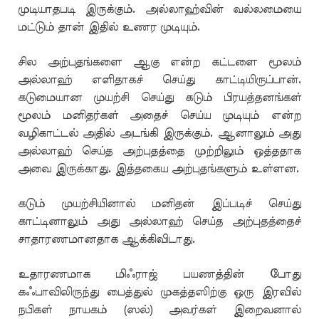
முடியாதபடி இருக்கும். அல்லாஹ்வின் வல்லமையை
மட்டும் தான் இதில் உணர முடியும்.
சில அற்புதங்களை ஆகு என்ற கட்டளை மூலம்
அல்லாஹ் எளிதாகச் செய்து காட்டியிருப்பான்.
கடுமையான முயற்சி செய்து கடும் பிரயத்தனங்கள்
மூலம் மனிதர்கள் அதைச் செய்ய முடியும் என்ற
வழிகாட்டல் அதில் அடங்கி இருக்கும். ஆனாலும் அது
அல்லாஹ் செய்த அற்புதத்தை முற்றிலும் ஒத்ததாக
அவை இருக்காது. இத்தகைய அற்புதங்களும் உள்ளன.
கடும் முயற்சியினால் மனிதன் இப்படிச் செய்து
காட்டினாலும் அது அல்லாஹ் செய்த அற்புதத்தைச்
சாதாரணமானதாக ஆக்கிவிடாது.
உதாரணமாக மிஃராஜ் பயணத்தின் போது
கஃபாவிலிருந்து பைத்துல் முகத்தஸிற்கு ஒரு இரவில்
நபிகள் நாயகம் (ஸல்) அவர்கள் இறைவனால்