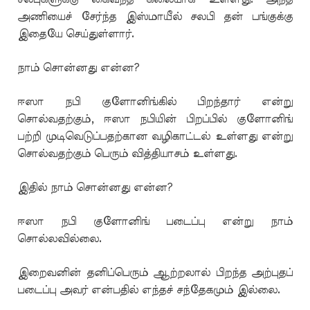
அணியைச் சேர்ந்த இஸ்மாயீல் சலபி தன் பங்குக்கு
இதையே செய்துள்ளார்.
நாம் சொன்னது என்ன?
ஈஸா நபி குளோனிங்கில் பிறந்தார் என்று
சொல்வதற்கும், ஈஸா நபியின் பிறப்பில் குளோனிங்
பற்றி முடிவெடுப்பதற்கான வழிகாட்டல் உள்ளது என்று
சொல்வதற்கும் பெரும் வித்தியாசம் உள்ளது.
இதில் நாம் சொன்னது என்ன?
ஈஸா நபி குளோனிங் படைப்பு என்று நாம்
சொல்லவில்லை.
இறைவனின் தனிப்பெரும் ஆற்றலால் பிறந்த அற்புதப்
படைப்பு அவர் என்பதில் எந்தச் சந்தேகமும் இல்லை.