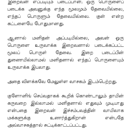
இறைவன் எப்படியும் படைப்பான்; ஒரு பொருளைப்
படைக்க அவனுக்கு எந்த மூலமும் தேவையில்லை,
எந்தப் பொருளும் தேவையில்லை. குன் என்ற
கட்டளையே போதுமானது.
ஆனால் மனிதன் அப்படியில்லை, அவன் ஒரு
பொருளை உருவாக்க இறைவனால் படைக்கப்பட்ட
மூலப் பொருள் தேவை. இறை படைப்பின்
துணையில்லாமல் மனிதனால் எந்தப் பொருளையும்
உருவாக்க இயலாது.
அதை விளக்கவே மேலுள்ள வாசகம் இடம்பெற்றது.
குளோனிங் செய்வதாகக் கூறிக் கொண்டாலும் தாயின்
கருவறை இல்லாமல் மனிதனால் எதுவும் முடியாது
என்பதை இறைவன் இச்சம்பவத்தின் வாயிலாக
மக்களுக்கு உணர்த்துகிறான் என்பதே
அவ்வாசகத்தால் சுட்டிக்காட்டப்பட்டது.