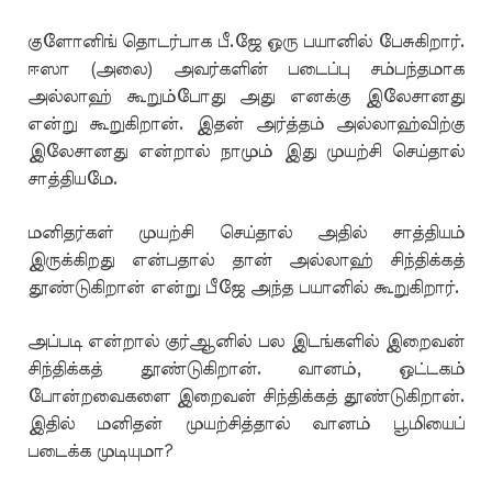
குளோனிங் தொடர்பாக பீ.ஜே ஒரு பயானில் பேசுகிறார்.
ஈஸா (அலை) அவர்களின் படைப்பு சம்பந்தமாக
அல்லாஹ் கூறும்போது அது எனக்கு இலேசானது
என்று கூறுகிறான். இதன் அர்த்தம் அல்லாஹ்விற்கு
இலேசானது என்றால் நாமும் இது முயற்சி செய்தால்
சாத்தியமே.
மனிதர்கள் முயற்சி செய்தால் அதில் சாத்தியம்
இருக்கிறது என்பதால் தான் அல்லாஹ் சிந்திக்கத்
தூண்டுகிறான் என்று பீஜே அந்த பயானில் கூறுகிறார்.
அப்படி என்றால் குர்ஆனில் பல இடங்களில் இறைவன்
சிந்திக்கத் தூண்டுகிறான். வானம், ஒட்டகம்
போன்றவைகளை இறைவன் சிந்திக்கத் தூண்டுகிறான்.
இதில் மனிதன் முயற்சித்தால் வானம் பூமியைப்
படைக்க முடியுமா?