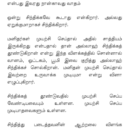
என்பது இவரது நான்காவது வாதம்
ஒன்று சிந்திக்கவே கூடாது என்கிறார். அல்லது
ஏறுக்குமாறாகச் சிந்திக்கிறார்.
மனிதர்கள் முயற்சி செய்தால் அதில் சாத்தியம்
இருக்கிறது என்பதால் தான் அல்லாஹ் சிந்திக்கத்
தூண்டுகிறான் என்று இந்த விளக்கத்தில் சொன்னால்
வானம், ஒட்டகம், பூமி இவை குறித்து அல்லாஹ்
சிந்திக்கச் சொல்கிறான். மனிதன் முயற்சி செய்தால்
இவற்றை உருவாக்க முடியுமா என்று வினா
எழுப்புகிறார்.
சிந்திக்கத் தூண்டுவதில் முயற்சி செய்ய
வேண்டியவையும் உள்ளன. முயற்சி செய்ய
முடியாதவைகளும் உள்ளன.
சிந்தித்து படைத்தவனின் ஆற்றலை விளங்க