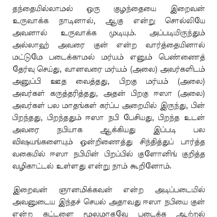
தந்தையில்லாமல் ஒரு குழந்தையை இறைவன்
உருவாக்க நாடினால், ஆகு என்று சொல்லியே
அவனால் உருவாக்க முடியும். அப்படியிருந்தும்
அல்லாஹ் அவரை குன் என்ற வார்த்தையினால்
மட்டுமே படைக்காமல் மர்யம் எனும் பெண்ணைத்
தேர்வு செய்து, வானவரை மர்யம் (அலை) அவர்களிடம்
அனுப்பி ஊத வைத்தது, பிறகு மர்யம் (அலை)
அவர்கள் கருத்தரித்தது, அதன் பிறகு ஈஸா (அலை)
அவர்கள் பல மாதங்கள் கர்ப்ப அறையில் இருந்து, பின்
பிறந்தது, பிறந்ததும் ஈஸா நபி பேசியது, பிறந்த உடன்
அவரை நபியாக ஆக்கியது இப்படி பல
விஷயங்களையும் ஒன்றிணைத்து சிந்தித்துப் பார்த்த
வகையில் ஈஸா நபியின் பிறப்பில் குளோனிங் குறித்த
வழிகாட்டல் உள்ளது என்று நாம் கூறினோம்.
இறைவன் ஞானமிக்கவன் என்ற அடிப்படையில்
அவனுடைய இந்தச் செயல் அதாவது ஈஸா நபியை குன்
என்ற கட்டளை மூலமாகவே படைக்க ஆற்றல்