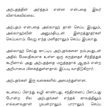
அற்புதத்தின் அர்த்தம் என்ன என்பதை இவர்
விளங்கவில்லை.
அற்புதம் என்பதை அல்லாஹ் தான் செய்ய இயலும்,
அல்லாஹ்வின் அனுமதியுடன் இறைத்தூதர்கள்
செய்யலாம். வேறு எந்த மனிதராலும் செய்ய இயலாது.
அல்லாஹ் செய்து காட்டிய அற்புதங்களை நம்புவதுடன்
அதில் மேலதிகமாக உள்ள ஒரு கருத்தைச் சிந்தித்துக்
கூறினால் அது அற்புதத்தை மறுத்ததாக ஆகும் என்ற
அறியாமை மிகைத்துள்ளதால் இப்படி வாதிடுகிறார்.
அற்புதங்கள் இரு வகைகளில் அமைந்துள்ளன.
கடலைப் பிளந்து வழி காண்பது, சந்திரனைப் பிளப்பது
போன்ற சில அற்புதங்கள் எந்தக் காலத்திலும்
எவ்வளவுதான் முயன்றாலும் யாராலும் செய்ய