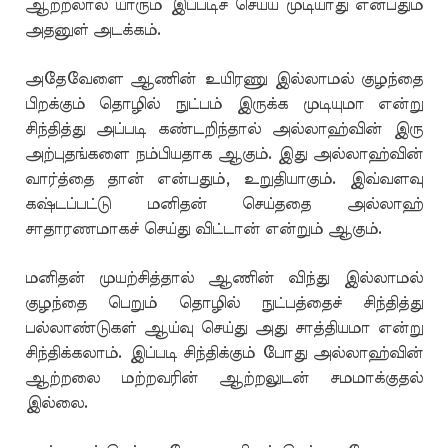
ஆற்றலால் யாரும் இப்படிச் செய்ய முடியாது என்பதும்
அதனுள் அடக்கம்.
அதேவேளை ஆணின் உயிரணு இல்லாமல் குழந்தை
பிறக்கும் தொழில் நுட்பம் இருக்க முடியுமா என்று
சிந்தித்து அப்படி கண்டறிந்தால் அல்லாஹ்வின் இரு
அற்புதங்களை நம்பியதாக ஆகும். இது அல்லாஹ்வின்
வார்த்தை தான் என்பதும், உறுதியாகும். இவ்வளவு
கஷ்டப்பட்டு மனிதன் செய்ததை அல்லாஹ்
சாதாரணமாகச் செய்து விட்டான் என்றும் ஆகும்.
மனிதன் முயற்சித்தால் ஆணின் விந்து இல்லாமல்
குழந்தை பெறும் தொழில் நுட்பத்தைச் சிந்தித்து
பல்லாண்டுகள் ஆய்வு செய்து அது சாத்தியமா என்று
சிந்திக்கலாம். இப்படி சிந்திக்கும் போது அல்லாஹ்வின்
ஆற்றலை மற்றவரின் ஆற்றலுடன் சமமாக்குதல்
இல்லை.