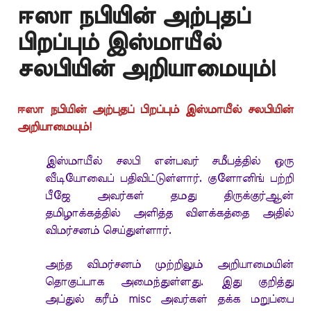
ஈஸா நபியின் அற்புதப்
பிறப்பும் இஸ்மாயீல்
சலபியின் அறியாமையும்!
ஈஸா நபியின் அற்புதப் பிறப்பும் இஸ்மாயீல் சலபியின்
அறியாமையும்!
இஸ்மாயீல் சலபி என்பவர் சமீபத்தில் ஒரு
வீடியோவைப் பதிவிட்டுள்ளார். குளோனிங் பற்றி
பீஜே அவர்கள் தமது திருக்குர்ஆன்
தமிழாக்கத்தில் அளித்த விளக்கத்தை அதில்
விமர்சனம் செய்துள்ளார்.
அந்த விமர்சனம் முற்றிலும் அறியாமையின்
தொகுப்பாக அமைந்துள்ளது. இது குறித்து
அப்துல் கரீம் misc அவர்கள் தக்க மறுப்பை