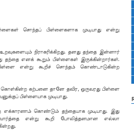
பிள்ளைகள் சொந்தப் பிள்ளைகளாக முடியாது என்று
ுகளையும் நிராகரிக்கிறது. தனது தந்தை இன்னார்
ு தந்தை எனக் கூறும் பிள்ளைகள் இருக்கின்றார்கள்.
ிள்ளை என்று கூறிச் சொந்தம் கொண்டாடுகின்ற
து கொள்கின்ற கற்பனை தானே தவிர, ஒருவரது பிள்ளை
க்குப் பிள்ளையாக முடியாது.
்கு எக்காரணம் கொண்டும் தந்தையாக முடியாது. இது
 வார்த்தை என்று கூறி போலித்தனமான எல்லா
ின்றது.