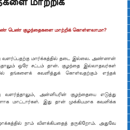
களை மாற்றிக்
த ஆண் பெண் குழந்தைகளை மாற்றிக் கொள்ளலாமா?
 வளர்ப்பதற்கு மார்க்கத்தில் தடை இல்லை. அண்ணன்
ந்தாலும் ஒரே சட்டம் தான். குழந்தை இல்லாதவர்கள்
் தங்களைக் கவனித்துக் கொள்வதற்கும் எந்தக்
வளர்த்தாலும், அன்னியரின் குழந்தையை எடுத்து
ளாக மாட்டார்கள். இது தான் முக்கியமாக கவனிக்க
ிழாக்கத்தில் நாம் விளக்கியதைத் தருகிறோம். அதுவே