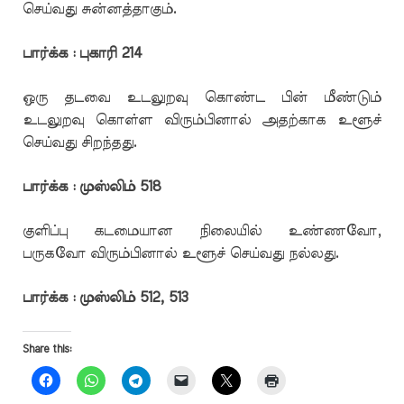
செய்வது சுன்னத்தாகும்.
பார்க்க : புகாரி 214
ஒரு தடவை உடலுறவு கொண்ட பின் மீண்டும்
உடலுறவு கொள்ள விரும்பினால் அதற்காக உளூச்
செய்வது சிறந்தது.
பார்க்க : முஸ்லிம் 518
குளிப்பு கடமையான நிலையில் உண்ணவோ,
பருகவோ விரும்பினால் உளூச் செய்வது நல்லது.
பார்க்க : முஸ்லிம் 512, 513
Share this: