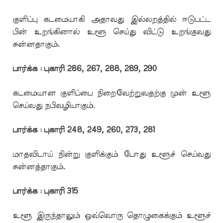
குளிப்பு கடமையாகி அதாவது இல்லறத்தில் ஈடுபட்ட
பின் உறங்கினால் உளூ செய்து விட்டு உறங்குவது
சுன்னதாகும்.
பார்க்க : புகாரி 286, 267, 288, 289, 290
கடமையான குளிப்பை நிறைவேற்றுவதற்கு முன் உளூ
செய்வது நபிவழியாகும்.
பார்க்க : புகாரி 248, 249, 260, 273, 281
மாதவிடாய் நின்று குளிக்கும் போது உளூச் செய்வது
சுன்னத்தாகும்.
பார்க்க : புகாரி 315
உளூ இருந்தாலும் ஒவ்வொரு தொழுகைக்கும் உளூச்