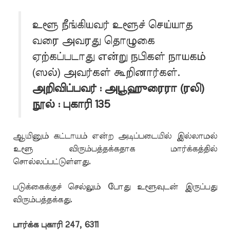
உளூ நீங்கியவர் உளூச் செய்யாத
வரை அவரது தொழுகை
ஏற்கப்படாது என்று நபிகள் நாயகம்
(ஸல்) அவர்கள் கூறினார்கள்.
அறிவிப்பவர் : அபூஹுரைரா (ரலி)
நூல் : புகாரி 135
ஆயினும் கட்டாயம் என்ற அடிப்படையில் இல்லாமல்
உளூ விரும்பத்தக்கதாக மார்க்கத்தில்
சொல்லப்பட்டுள்ளது.
படுக்கைக்குச் செல்லும் போது உளூவுடன் இருப்பது
விரும்பத்தக்கது.
பார்க்க புகாரி 247, 6311