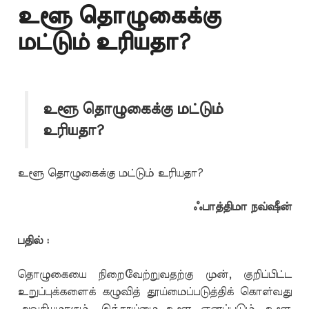
உளூ தொழுகைக்கு
மட்டும் உரியதா?
உளூ தொழுகைக்கு மட்டும்
உரியதா?
உளூ தொழுகைக்கு மட்டும் உரியதா?
ஃபாத்திமா நவ்ஷீன்
பதில் :
தொழுகையை நிறைவேற்றுவதற்கு முன், குறிப்பிட்ட
உறுப்புக்களைக் கழுவித் தூய்மைப்படுத்திக் கொள்வது