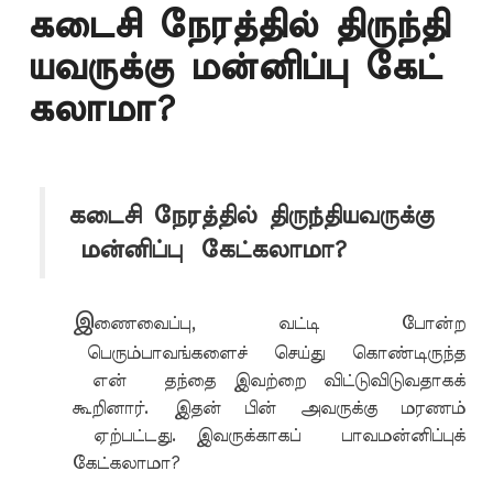
கடைசி நேரத்தில் திருந்தி
யவருக்கு மன்னிப்பு கேட்
கலாமா?
கடைசி நேரத்தில் திருந்தியவருக்கு
மன்னிப்பு கேட்கலாமா?
இ
ணைவைப்பு, வட்டி போன்ற
பெரும்பாவங்களைச் செய்து கொண்டிருந்த
என் தந்தை இவற்றை விட்டுவிடுவதாகக்
கூறினார். இதன் பின் அவருக்கு மரணம்
ஏற்பட்டது. இவருக்காகப் பாவமன்னிப்புக்
கேட்கலாமா?