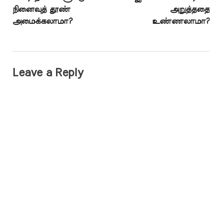
நினைவுத் தூண்
அறுத்ததை
அமைக்கலாமா?
உண்ணலாமா?
Leave a Reply