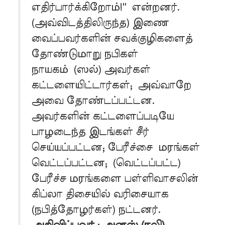
எதிர்பார்க்கிறோம்!'' என்றனர்.
(அவ்விடத்திலிருந்த) இணை
வைப்பவர்களின் சவக்குழிகளைத்
தோண்டுமாறு நபிகள்
நாயகம் (ஸல்) அவர்கள்
கட்டளையிட்டார்கள்; அவ்வாறே
அவை தோண்டப்பட்டன.
அவர்களின் கட்டளைப்படியே
பாழடைந்த இடங்கள் சீர்
செய்யப்பட்டன; பேரீச்சை மரங்கள்
வெட்டப்பட்டன; (வெட்டப்பட்ட)
பேரீச்ச மரங்களை பள்ளிவாசலின்
கிப்லா திசையில் வரிசையாக
(நபித்தோழர்கள்) நட்டனர்.