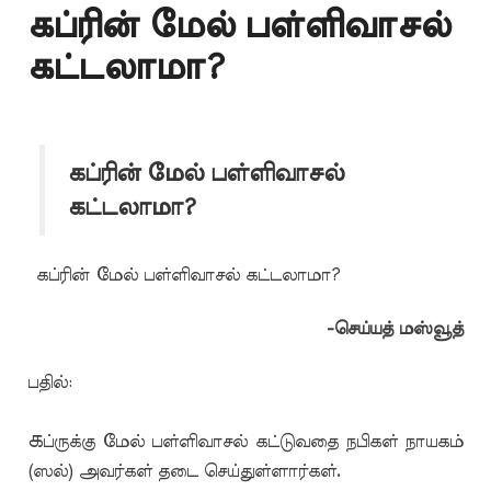
கப்ரின் மேல் பள்ளிவாசல்
கட்டலாமா?
கப்ரின் மேல் பள்ளிவாசல்
கட்டலாமா?
கப்ரின் மேல் பள்ளிவாசல் கட்டலாமா?
-செய்யத் மஸ்வூத்
பதில்
:
க
ப்ருக்கு மேல் பள்ளிவாசல் கட்டுவதை நபிகள் நாயகம்
(ஸல்) அவர்கள் தடை செய்துள்ளார்கள்
.