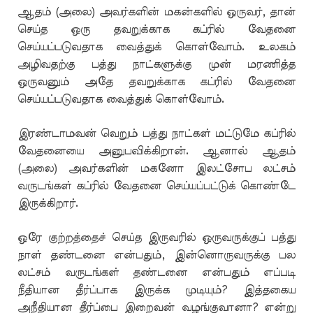
ஆதம் (அலை) அவர்களின் மகன்களில் ஒருவர், தான்
செய்த ஒரு தவறுக்காக கப்ரில் வேதனை
செய்யப்படுவதாக வைத்துக் கொள்வோம். உலகம்
அழிவதற்கு பத்து நாட்களுக்கு முன் மரணித்த
ஒருவனும் அதே தவறுக்காக கப்ரில் வேதனை
செய்யப்படுவதாக வைத்துக் கொள்வோம்.
இரண்டாமவன் வெறும் பத்து நாட்கள் மட்டுமே கப்ரில்
வேதனையை அனுபவிக்கிறான். ஆனால் ஆதம்
(அலை) அவர்களின் மகனோ இலட்சோப லட்சம்
வருடங்கள் கப்ரில் வேதனை செய்யப்பட்டுக் கொண்டே
இருக்கிறார்.
ஒரே குற்றத்தைச் செய்த இருவரில் ஒருவருக்குப் பத்து
நாள் தண்டனை என்பதும், இன்னொருவருக்கு பல
லட்சம் வருடங்கள் தண்டனை என்பதும் எப்படி
நீதியான தீர்ப்பாக இருக்க முடியும்? இத்தகைய
அநீதியான தீர்ப்பை இறைவன் வழங்குவானா? என்று