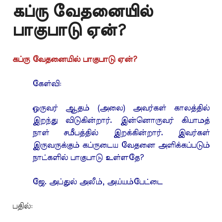
கப்ரு வேதனையில்
பாகுபாடு ஏன்?
கப்ரு வேதனையில் பாகுபாடு ஏன்?
கேள்வி:
ஒருவர் ஆதம் (அலை) அவர்கள் காலத்தில்
இறந்து விடுகின்றார். இன்னொருவர் கியாமத்
நாள் சமீபத்தில் இறக்கின்றார். இவர்கள்
இருவருக்கும் கப்ருடைய வேதனை அளிக்கப்படும்
நாட்களில் பாகுபாடு உள்ளதே?
ஜே. அப்துல் அலீம், அய்யம்பேட்டை
பதில்: