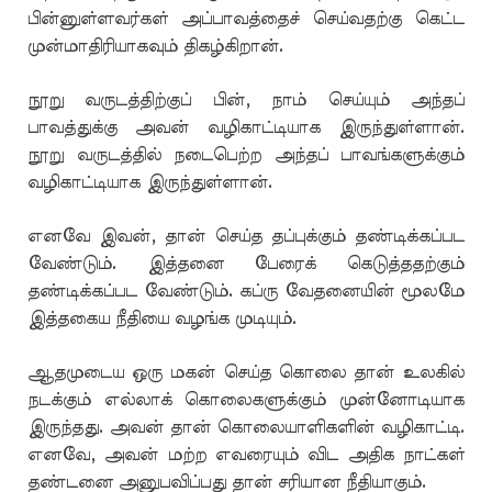
பின்னுள்ளவர்கள் அப்பாவத்தைச் செய்வதற்கு கெட்ட
முன்மாதிரியாகவும் திகழ்கிறான்.
நூறு வருடத்திற்குப் பின், நாம் செய்யும் அந்தப்
பாவத்துக்கு அவன் வழிகாட்டியாக இருந்துள்ளான்.
நூறு வருடத்தில் நடைபெற்ற அந்தப் பாவங்களுக்கும்
வழிகாட்டியாக இருந்துள்ளான்.
எனவே இவன், தான் செய்த தப்புக்கும் தண்டிக்கப்பட
வேண்டும். இத்தனை பேரைக் கெடுத்ததற்கும்
தண்டிக்கப்பட வேண்டும். கப்ரு வேதனையின் மூலமே
இத்தகைய நீதியை வழங்க முடியும்.
ஆதமுடைய ஒரு மகன் செய்த கொலை தான் உலகில்
நடக்கும் எல்லாக் கொலைகளுக்கும் முன்னோடியாக
இருந்தது. அவன் தான் கொலையாளிகளின் வழிகாட்டி.
எனவே, அவன் மற்ற எவரையும் விட அதிக நாட்கள்
தண்டனை அனுபவிப்பது தான் சரியான நீதியாகும்.