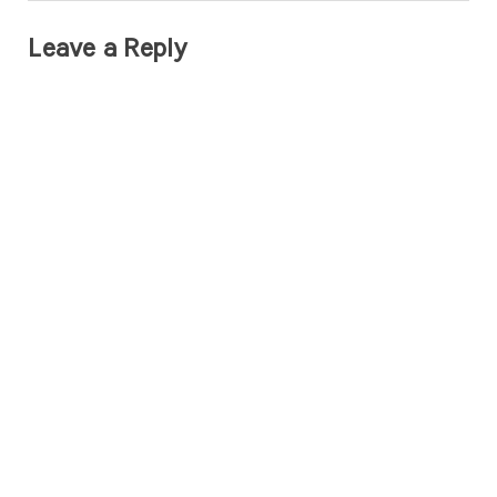
Leave a Reply