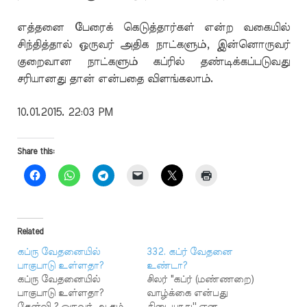
எத்தனை பேரைக் கெடுத்தார்கள் என்ற வகையில்
சிந்தித்தால் ஒருவர் அதிக நாட்களும், இன்னொருவர்
குறைவான நாட்களும் கப்ரில் தண்டிக்கப்படுவது
சரியானது தான் என்பதை விளங்கலாம்.
10.01.2015. 22:03 PM
Share this:
Related
கப்ரு வேதனையில்
332. கப்ர் வேதனை
பாகுபாடு உள்ளதா?
உண்டா?
கப்ரு வேதனையில்
சிலர் "கப்ர் (மண்ணறை)
பாகுபாடு உள்ளதா?
வாழ்க்கை என்பது