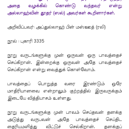
அதை வழக்கில் கொண்டு வந்தவர் என்று
அல்லாஹ்வின் தூதர் (ஸல்) அவர்கள் கூறினார்கள்.
அறிவிப்பவர்: அப்துல்லாஹ் பின் மஸ்ஊத் (ரலி)
நூல் : புகாரி 3335
நூறு வருடங்களுக்கு முன் ஒருவன் ஒரு பாவத்தைச்
செய்கிறான். இன்றைக்கு ஒருவன் அதே பாவத்தைச்
செய்கிறான் என்று வைத்துக் கொள்வோம்.
பாவத்தைப் பொறுத்த வரை இரண்டும் ஒரே
மாதிரியானவை என்றாலும் குற்றத்தில் இருவருக்கும்
இடையே வித்தியாசம் உள்ளது.
நூறு வருடங்களுக்கு முன் பாவம் செய்தவன் தனக்கு
அடுத்து வருபவன் அதே பாவத்தைச் செய்திட
தைரியமளித்து விட்டுச் செல்கிறான். தனக்குப்