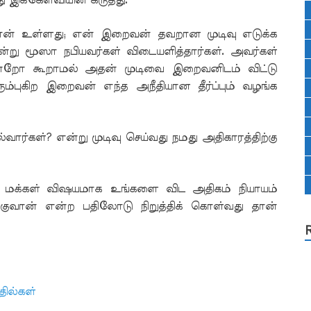
ு இக்கேள்வியின் கருத்து.
ான் உள்ளது; என் இறைவன் தவறான முடிவு எடுக்க
ன்று மூஸா நபியவர்கள் விடையளித்தார்கள். அவர்கள்
என்றோ கூறாமல் அதன் முடிவை இறைவனிடம் விட்டு
ரும்புகிற இறைவன் எந்த அநீதியான தீர்ப்பும் வழங்க
்வார்கள்? என்று முடிவு செய்வது நமது அதிகாரத்திற்கு
த மக்கள் விஷயமாக உங்களை விட அதிகம் நியாயம்
குவான் என்ற பதிலோடு நிறுத்திக் கொள்வது தான்
தில்கள்