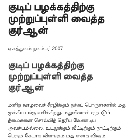
குடிப் பழக்கத்திற்கு
முற்றுப்புள்ளி வைத்த
குர்ஆன்
ஏகத்துவம் நவம்பர் 2007
குடிப் பழக்கத்திற்கு
முற்றுப்புள்ளி வைத்த
குர்ஆன்
மனித வாழ்வைச் சீரழிக்கும் நச்சுப் பொருள்களில் மது
முக்கிய பங்கு வகிக்கிறது. மதுவினால் ஏற்படும்
தீமைகளை சொல்லித் தெரிய வேண்டிய
அவசியமில்லை. உடலுக்கும் வீட்டிற்கும் நாட்டிற்கும்
பெரும் கேடாக விளங்கும் மது என்ற விஷம்