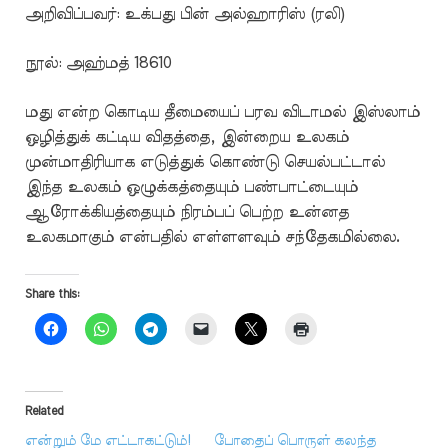
அறிவிப்பவர்: உக்பது பின் அல்ஹாரிஸ் (ரலி)
நூல்: அஹ்மத் 18610
மது என்ற கொடிய தீமையைப் பரவ விடாமல் இஸ்லாம்
ஒழித்துக் கட்டிய விதத்தை, இன்றைய உலகம்
முன்மாதிரியாக எடுத்துக் கொண்டு செயல்பட்டால்
இந்த உலகம் ஒழுக்கத்தையும் பண்பாட்டையும்
ஆரோக்கியத்தையும் நிரம்பப் பெற்ற உன்னத
உலகமாகும் என்பதில் எள்ளளவும் சந்தேகமில்லை.
Share this:
Related
என்றும் மே எட்டாகட்டும்!
போதைப் பொருள் கலந்த