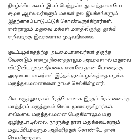
நிகழ்ச்சியாகவும் இடம் பெற்றுள்ளது. எத்தனையோ
சமூக ஆர்வலர்களும் மக்கள் நல இயக்கங்களும்
இதற்காகப் பாடுபட்டுக் கொண்டிருக்கிறார்கள்.
என்றாலும் மதுவை மக்கள் மனதிலிருந்து தூக்கி
எறிவதற்கு இவர்களால் முடிவதில்லை.
குடிப்பழக்கத்திற்கு அடிமையானவர்கள் திருந்த
வேண்டும் என்று நினைத்தாலும் அவர்களால் மதுவை
விட்டுவிட முடிவதில்லை. எனவே தான் போதைக்கு
அடிமையானவர்கள் இந்தக் குடிப்பழக்கத்தை மறக்க
மருத்துவமனைகளை நாடிச் செல்கின்றனர்.
சில மருத்துவர்கள் பிரத்யேகமாக இந்தப் பிரச்சனைக்கு
மாத்திரம் மருத்துவம் செய்ய முன்வருகிறார்கள்.
எவ்வளவு மருத்துவமனை பெருகினாலும் மது
ஒழிந்தபாடில்லை. நாளுக்கு நாள் மதுக்கடைகளும்
மதுப்பிரியர்களும் அதிகரித்துக் கொண்டே தான்
செல்கிறார்கள்.