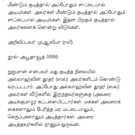
மீண்டும் குடித்தால் அப்போதும் சாட்டையால்
அடியுங்கள். அவர்கள் மீண்டும் குடித்தால் அப்போதும்
சாட்டையால் அடியுங்கள். இதன் பிறகும் குடித்தால்
அவர்களைக் கொன்று விடுங்கள்.
அறிவிப்பவர்: முஆவியா (ரலி)
நூல்: அபூதாவூத் 3886
நுஐமான் என்பவர் மது குடித்த நிலையில்
அல்லாஹ்வின் தூதர் (ஸல்) அவர்களிடம் கொண்டு
வரப்பட்டார். அப்போது அல்லாஹ்வின் தூதர் (ஸல்)
அவர்கள் வீடுகளில் இருந்தவர்களுக்கு (அவரை
அடிக்குமாறு) கட்டளையிட்டார்கள். மக்கள் அவரைக்
கைகளாலும் பேரித்த மர மட்டையாலும்,
செருப்புகளாலும் அடித்தார்கள். அவரை
அடித்தவர்களில் நானும் ஒருவன்.