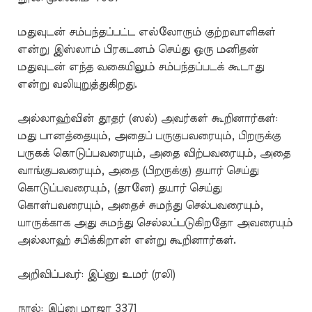
மதுவுடன் சம்பந்தப்பட்ட எல்லோரும் குற்றவாளிகள்
என்று இஸ்லாம் பிரகடனம் செய்து ஒரு மனிதன்
மதுவுடன் எந்த வகையிலும் சம்பந்தப்படக் கூடாது
என்று வலியுறுத்துகிறது.
அல்லாஹ்வின் தூதர் (ஸல்) அவர்கள் கூறினார்கள்:
மது பானத்தையும், அதைப் பருகுபவரையும், பிறருக்கு
பருகக் கொடுப்பவரையும், அதை விற்பவரையும், அதை
வாங்குபவரையும், அதை (பிறருக்கு) தயார் செய்து
கொடுப்பவரையும், (தானே) தயார் செய்து
கொள்பவரையும், அதைச் சுமந்து செல்பவரையும்,
யாருக்காக அது சுமந்து செல்லப்படுகிறதோ அவரையும்
அல்லாஹ் சபிக்கிறான் என்று கூறினார்கள்.
அறிவிப்பவர்: இப்னு உமர் (ரலி)
நூல்: இப்னு மாஜா 3371