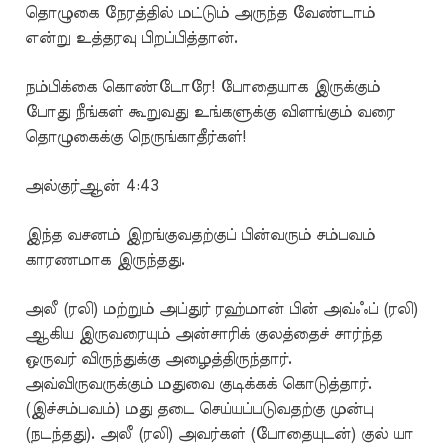
தொழுகை நேரத்தில் மட்டும் அருந்த வேண்டாம்
என்று உத்தரவு பிறப்பித்தான்.
நம்பிக்கை கொண்டோரே! போதையாக இருக்கும்
போது நீங்கள் கூறுவது உங்களுக்கு விளங்கும் வரை
தொழுகைக்கு நெருங்காதீர்கள்!
அல்குர்ஆன் 4:43
இந்த வசனம் இறங்குவதற்குப் பின்வரும் சம்பவம்
காரணமாக இருந்தது.
அலீ (ரலி) மற்றும் அப்துர் ரஹ்மான் பின் அவ்ஃப் (ரலி)
ஆகிய இருவரையும் அன்சாரிக் குலத்தைச் சார்ந்த
ஒருவர் விருந்துக்கு அழைத்திருந்தார்.
அவ்விருவருக்கும் மதுவை குடிக்கக் கொடுத்தார்.
(இச்சம்பவம்) மது தடை செய்யப்படுவதற்கு முன்பு
(நடந்தது). அலீ (ரலி) அவர்கள் (போதையுடன்) குல் யா