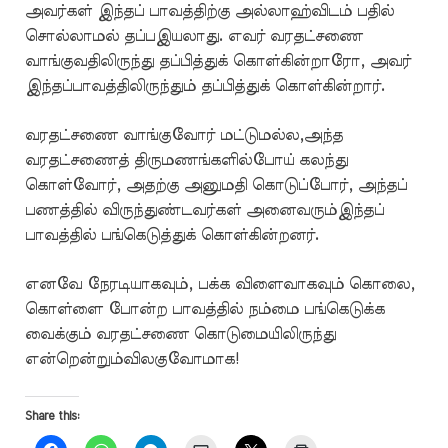
அவர்கள் இந்தப் பாவத்திற்கு அல்லாஹ்விடம் பதில்
சொல்லாமல் தப்பஇயலாது. எவர் வரதட்சணை
வாங்குவதிலிருந்து தப்பித்துக் கொள்கின்றாரோ, அவர்
இந்தப்பாவத்திலிருந்தும் தப்பித்துக் கொள்கின்றார்.
வரதட்சணை வாங்குவோர் மட்டுமல்ல,அந்த
வரதட்சணைத் திருமணங்களில்போய் கலந்து
கொள்வோர், அதற்கு அனுமதி கொடுப்போர், அந்தப்
பணத்தில் விருந்துண்டவர்கள் அனைவரும்இந்தப்
பாவத்தில் பங்கெடுத்துக் கொள்கின்றனர்.
எனவே நேரடியாகவும், பக்க விளைவாகவும் கொலை,
கொள்ளை போன்ற பாவத்தில் நம்மை பங்கெடுக்க
வைக்கும் வரதட்சணை கொடுமையிலிருந்து
என்றென்றும்விலகுவோமாக!
Share this: