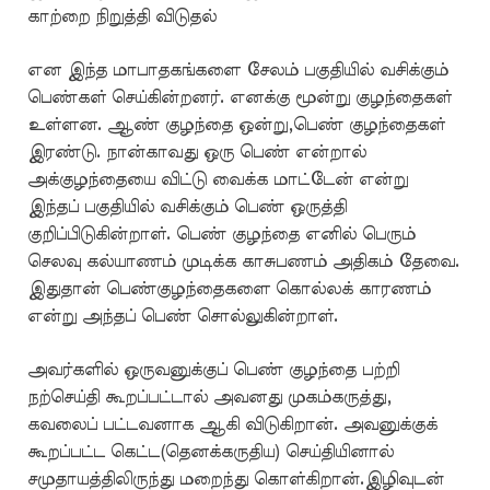
காற்றை நிறுத்தி விடுதல்
என இந்த மாபாதகங்களை சேலம் பகுதியில் வசிக்கும்
பெண்கள் செய்கின்றனர். எனக்கு மூன்று குழந்தைகள்
உள்ளன. ஆண் குழந்தை ஒன்று,பெண் குழந்தைகள்
இரண்டு. நான்காவது ஒரு பெண் என்றால்
அக்குழந்தையை விட்டு வைக்க மாட்டேன் என்று
இந்தப் பகுதியில் வசிக்கும் பெண் ஒருத்தி
குறிப்பிடுகின்றாள். பெண் குழந்தை எனில் பெரும்
செலவு கல்யாணம் முடிக்க காசுபணம் அதிகம் தேவை.
இதுதான் பெண்குழந்தைகளை கொல்லக் காரணம்
என்று அந்தப் பெண் சொல்லுகின்றாள்.
அவர்களில் ஒருவனுக்குப் பெண் குழந்தை பற்றி
நற்செய்தி கூறப்பட்டால் அவனது முகம்கருத்து,
கவலைப் பட்டவனாக ஆகி விடுகிறான். அவனுக்குக்
கூறப்பட்ட கெட்ட(தெனக்கருதிய) செய்தியினால்
சமுதாயத்திலிருந்து மறைந்து கொள்கிறான்.இழிவுடன்