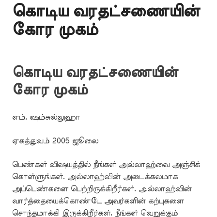
கொடிய வரதட்சணையின்
கோர முகம்
கொடிய வரதட்சணையின்
கோர முகம்
எம். ஷம்சுல்லுஹா
ஏகத்துவம் 2005 ஜூலை
பெண்கள் விஷயத்தில் நீங்கள் அல்லாஹ்வை அஞ்சிக்
கொள்ளுங்கள். அல்லாஹ்வின் அடைக்கலமாக
அப்பெண்களை பெற்றிருக்கிறீர்கள். அல்லாஹ்வின்
வார்த்தையைக்கொண்டே அவர்களின் கற்புகளை
சொந்தமாக்கி இருக்கிறீர்கள். நீங்கள் வெறுக்கும்