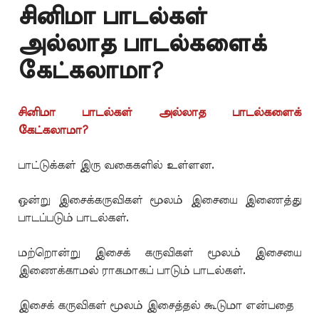
சினிமா பாடல்கள்
அல்லாத பாடல்களைக்
கேட்கலாமா?
சினிமா பாடல்கள் அல்லாத பாடல்களைக்
கேட்கலாமா?
பாட்டுக்கள் இரு வகைகளில் உள்ளன.
ஒன்று இசைக்கருவிகள் மூலம் இசையை இணைத்து
பாடப்படும் பாடல்கள்.
மற்றொன்று இசைக் கருவிகள் மூலம் இசையை
இணைக்காமல் ராகமாகப் பாடும் பாடல்கள்.
இசைக் கருவிகள் மூலம் இசைத்தல் கூடுமா என்பதை