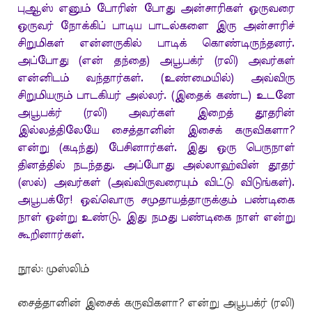
புஆஸ் எனும் போரின் போது அன்சாரிகள் ஒருவரை
ஒருவர் நோக்கிப் பாடிய பாடல்களை இரு அன்சாரிச்
சிறுமிகள் என்னருகில் பாடிக் கொண்டிருந்தனர்.
அப்போது (என் தந்தை) அபூபக்ர் (ரலி) அவர்கள்
என்னிடம் வந்தார்கள். (உண்மையில்) அவ்விரு
சிறுமியரும் பாடகியர் அல்லர். (இதைக் கண்ட) உடனே
அபூபக்ர் (ரலி) அவர்கள் இறைத் தூதரின்
இல்லத்திலேயே சைத்தானின் இசைக் கருவிகளா?
என்று (கடிந்து) பேசினார்கள். இது ஒரு பெருநாள்
தினத்தில் நடந்தது. அப்போது அல்லாஹ்வின் தூதர்
(ஸல்) அவர்கள் (அவ்விருவரையும் விட்டு விடுங்கள்).
அபூபக்ரே! ஒவ்வொரு சமுதாயத்தாருக்கும் பண்டிகை
நாள் ஒன்று உண்டு. இது நமது பண்டிகை நாள் என்று
கூறினார்கள்.
நூல்: முஸ்லிம்
சைத்தானின் இசைக் கருவிகளா? என்று அபூபக்ர் (ரலி)