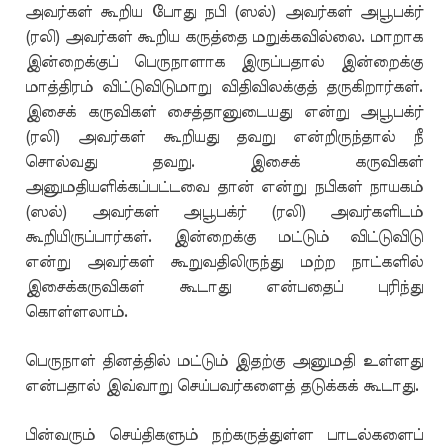
அவர்கள் கூறிய போது நபி (ஸல்) அவர்கள் அபூபக்ர்
(ரலி) அவர்கள் கூறிய கருத்தை மறுக்கவில்லை. மாறாக
இன்றைக்குப் பெருநாளாக இருப்பதால் இன்றைக்கு
மாத்திரம் விட்டுவிடுமாறு விதிவிலக்குத் தருகிறார்கள்.
இசைக் கருவிகள் சைத்தானுடையது என்று அபூபக்ர்
(ரலி) அவர்கள் கூறியது தவறு என்றிருந்தால் நீ
சொல்வது தவறு. இசைக் கருவிகள்
அனுமதியளிக்கப்பட்டவை தான் என்று நபிகள் நாயகம்
(ஸல்) அவர்கள் அபூபக்ர் (ரலி) அவர்களிடம்
கூறியிருப்பார்கள். இன்றைக்கு மட்டும் விட்டுவிடு
என்று அவர்கள் கூறுவதிலிருந்து மற்ற நாட்களில்
இசைக்கருவிகள் கூடாது என்பதைப் புரிந்து
கொள்ளலாம்.
பெருநாள் தினத்தில் மட்டும் இதற்கு அனுமதி உள்ளது
என்பதால் இவ்வாறு செய்பவர்களைத் தடுக்கக் கூடாது.
பின்வரும் செய்திகளும் நற்கருத்துள்ள பாடல்களைப்