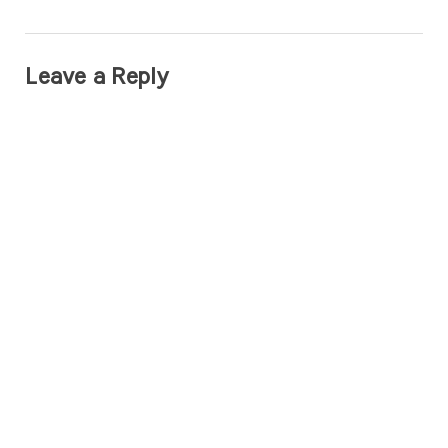
Leave a Reply