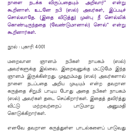
நாளை நடக்க விருப்பதையும் அறிவார்'' என்று
கூறினாள். உடனே நபி (ஸல்) அவர்கள், இப்படிச்
சொல்லாதே. (இதை விடுத்து) முன்பு நீ சொல்லிக்
கொண்டிருந்ததை (வேண்டுமானால்) சொல்'' என்று
கூறினார்கள்.
நூல் : புகாரி 4001
மறைவான ஞானம் நபிகள் நாயகம் (ஸல்)
அவர்களுக்கு இல்லை. இறைவனுக்கு மட்டுமே இந்த
ஞானம் இருக்கின்றது. முஹம்மது (ஸல்) அவர்களால்
நாளை நடப்பதை அறிய முடியும் என்ற தவறான
கருத்தை சிறுமி பாடிய போது அதை நபிகள் நாயகம்
(ஸல்) அவர்கள் தடை செய்கிறார்கள். இதைத் தவிர்த்து
விட்டு மற்றவற்றைப் பாடுமாறு அனுமதி
கொடுக்கிறார்கள்.
எனவே தவறான கருத்துள்ள பாடல்களைப் பாடுவது