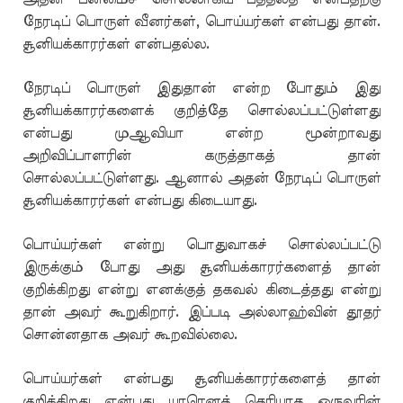
நேரடிப் பொருள் வீனர்கள், பொய்யர்கள் என்பது தான்.
சூனியக்காரர்கள் என்பதல்ல.
நேரடிப் பொருள் இதுதான் என்ற போதும் இது
சூனியக்காரர்களைக் குறித்தே சொல்லப்பட்டுள்ளது
என்பது முஆவியா என்ற மூன்றாவது
அறிவிப்பாளரின் கருத்தாகத் தான்
சொல்லப்பட்டுள்ளது. ஆனால் அதன் நேரடிப் பொருள்
சூனியக்காரர்கள் என்பது கிடையாது.
பொய்யர்கள் என்று பொதுவாகச் சொல்லப்பட்டு
இருக்கும் போது அது சூனியக்காரர்களைத் தான்
குறிக்கிறது என்று எனக்குத் தகவல் கிடைத்தது என்று
தான் அவர் கூறுகிறார். இப்படி அல்லாஹ்வின் தூதர்
சொன்னதாக அவர் கூறவில்லை.
பொய்யர்கள் என்பது சூனியக்காரர்களைத் தான்
குறிக்கிறது என்பது யாரெனத் தெரியாத ஒருவரின்