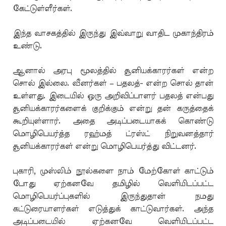
கேட்டுள்ளீர்கள்.
இந்த வாசகத்தில் இருந்து இவ்வாறு வாதிட முகாந்திரம்
உண்டு.
ஆனால் அரபு மூலத்தில் சூனியக்காரர்கள் என்ற
சொல் இல்லை. வீனர்கள் – பதலத்- என்ற சொல் தான்
உள்ளது. இடையில் ஒரு அறிவிப்பாளர் பதலத் என்பது
சூனியக்காரர்களைக் குறிக்கும் என்று தன் கருத்தைக்
கூறியுள்ளார். அதை அடிப்படையாகக் கொண்டு
மொழிபெயர்த்த ரஹ்மத் ட்ரஸ்ட் நிறுவனத்தார்
சூனியக்காரர்கள் என்று மொழிபெயர்த்து விட்டனர்.
புகாரி, முஸ்லிம் நூல்களை நாம் மேற்கோள் காட்டும்
போது ஏற்கனவே தமிழில் வெளியிடப்பட்ட
மொழிபெயர்ப்புகளில் இருந்துதான் நமது
கட்டுரையாளர்கள் எடுத்துக் காட்டுவார்கள். அந்த
அடிப்படையில் ஏற்கனவே வெளியிடப்பட்ட