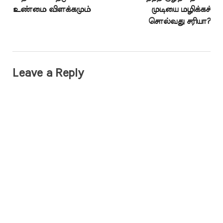
உண்மை விளக்கமும்
முடியை மழிக்கச்
சொல்வது சரியா?
Leave a Reply