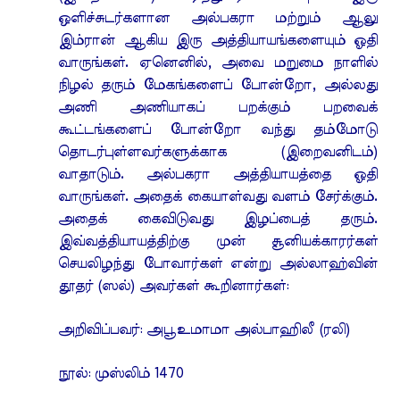
ஒளிச்சுடர்களான அல்பகரா மற்றும் ஆலு
இம்ரான் ஆகிய இரு அத்தியாயங்களையும் ஓதி
வாருங்கள். ஏனெனில், அவை மறுமை நாளில்
நிழல் தரும் மேகங்களைப் போன்றோ, அல்லது
அணி அணியாகப் பறக்கும் பறவைக்
கூட்டங்களைப் போன்றோ வந்து தம்மோடு
தொடர்புள்ளவர்களுக்காக (இறைவனிடம்)
வாதாடும். அல்பகரா அத்தியாயத்தை ஓதி
வாருங்கள். அதைக் கையாள்வது வளம் சேர்க்கும்.
அதைக் கைவிடுவது இழப்பைத் தரும்.
இவ்வத்தியாயத்திற்கு முன் சூனியக்காரர்கள்
செயலிழந்து போவார்கள் என்று அல்லாஹ்வின்
தூதர் (ஸல்) அவர்கள் கூறினார்கள்:
அறிவிப்பவர்: அபூஉமாமா அல்பாஹிலீ (ரலி)
நூல்: முஸ்லிம் 1470