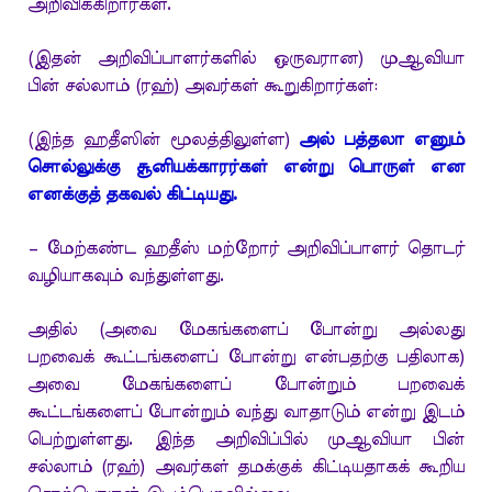
அறிவிக்கிறார்கள்.
(இதன் அறிவிப்பாளர்களில் ஒருவரான) முஆவியா
பின் சல்லாம் (ரஹ்) அவர்கள் கூறுகிறார்கள்:
(இந்த ஹதீஸின் மூலத்திலுள்ள)
அல் பத்தலா எனும்
சொல்லுக்கு சூனியக்காரர்கள் என்று பொருள் என
எனக்குத் தகவல் கிட்டியது.
– மேற்கண்ட ஹதீஸ் மற்றோர் அறிவிப்பாளர் தொடர்
வழியாகவும் வந்துள்ளது.
அதில் (அவை மேகங்களைப் போன்று அல்லது
பறவைக் கூட்டங்களைப் போன்று என்பதற்கு பதிலாக)
அவை மேகங்களைப் போன்றும் பறவைக்
கூட்டங்களைப் போன்றும் வந்து வாதாடும் என்று இடம்
பெற்றுள்ளது. இந்த அறிவிப்பில் முஆவியா பின்
சல்லாம் (ரஹ்) அவர்கள் தமக்குக் கிட்டியதாகக் கூறிய