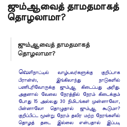
ஜும்ஆவைத் தாமதமாகத்
தொழலாமா?
ஜும்ஆவைத் தாமதமாகத்
தொழலாமா?
வெ
ளிநாட்டில் வாழ்பவர்களுக்கு குறிப்பாக
பிரான்ஸ், இங்கிலாந்து நாடுகளில்
பணிபுரிவோருக்கு ஜும்ஆ கிடைப்பது அரிது.
அதனால் வேலை நேரத்தில் நேரம் கிடைக்கும்
போது 15 அல்லது 30 நிமிடங்கள் முன்னாலோ,
பின்னாலோ தொழுதால் ஜும்ஆ கூடுமா?
குறிப்பிட்ட மூன்று நேரம் தவிர மற்ற நேரங்களில்
தொழத் தடை இல்லை என்பதால் இப்படி