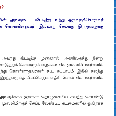
ா?
ின் அவருடைய வீட்டிற்கு வந்து ஒருவருக்கொருவர்
கொள்கின்றனர். இவ்வாறு செய்வது இறந்தவருக்கு
அவரது வீட்டிற்கு முன்னால் அணிவகுத்து நின்று
ுத்துக் கொள்ளும் வழக்கம் சில முஸ்லிம் ஊர்களில்
்து கொள்ளாதவர்கள் கூட கட்டாயம் இதில் கலந்து
 இறந்தவருக்கு மிகப்பெரும் எதிரி போல் சில ஊர்களில்
ல் அவருக்காக ஜனாசா தொழுகையில் கலந்து கொண்டு
ு முஸ்லிமிற்குச் செய்ய வேண்டிய கடமைகளில் ஒன்றாக