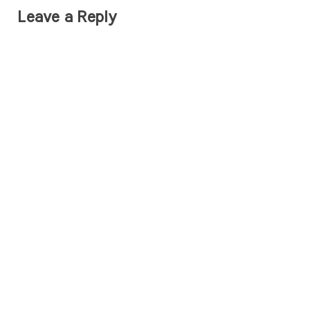
Leave a Reply