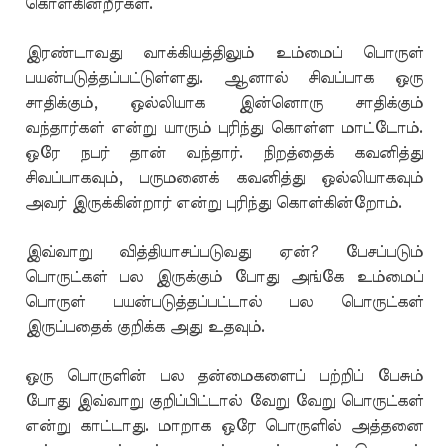
கொள்கின்றீர்கள்.
இரண்டாவது வாக்கியத்திலும் உம்மைப் பொருள்
பயன்படுத்தப்பட்டுள்ளது. ஆனால் சிவப்பாக ஒரு
சாதிக்கும், ஒல்லியாக இன்னொரு சாதிக்கும்
வந்தார்கள் என்று யாரும் புரிந்து கொள்ள மாட்டோம்.
ஒரே நபர் தான் வந்தார். நிறத்தைக் கவனித்து
சிவப்பாகவும், பருமனைக் கவனித்து ஒல்லியாகவும்
அவர் இருக்கின்றார் என்று புரிந்து கொள்கின்றோம்.
இவ்வாறு வித்தியாசப்படுவது ஏன்? பேசப்படும்
பொருட்கள் பல இருக்கும் போது அங்கே உம்மைப்
பொருள் பயன்படுத்தப்பட்டால் பல பொருட்கள்
இருப்பதைக் குறிக்க அது உதவும்.
ஒரு பொருளின் பல தன்மைகளைப் பற்றிப் பேசும்
போது இவ்வாறு குறிப்பிட்டால் வேறு வேறு பொருட்கள்
என்று காட்டாது. மாறாக ஒரே பொருளில் அத்தனை