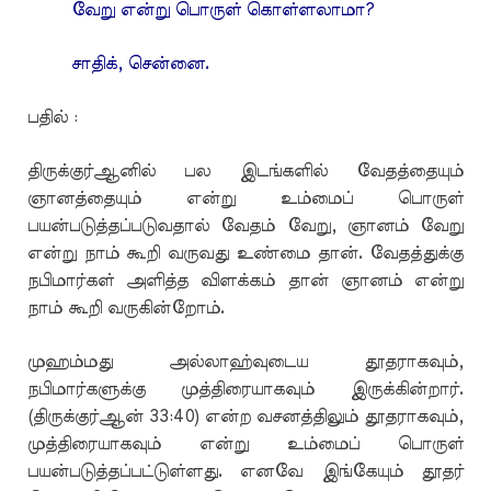
வேறு என்று பொருள் கொள்ளலாமா?
சாதிக், சென்னை.
பதில் :
திருக்குர்ஆனில் பல இடங்களில் வேதத்தையும்
ஞானத்தையும் என்று உம்மைப் பொருள்
பயன்படுத்தப்படுவதால் வேதம் வேறு, ஞானம் வேறு
என்று நாம் கூறி வருவது உண்மை தான். வேதத்துக்கு
நபிமார்கள் அளித்த விளக்கம் தான் ஞானம் என்று
நாம் கூறி வருகின்றோம்.
முஹம்மது அல்லாஹ்வுடைய தூதராகவும்,
நபிமார்களுக்கு முத்திரையாகவும் இருக்கின்றார்.
(திருக்குர்ஆன் 33:40) என்ற வசனத்திலும் தூதராகவும்,
முத்திரையாகவும் என்று உம்மைப் பொருள்
பயன்படுத்தப்பட்டுள்ளது. எனவே இங்கேயும் தூதர்