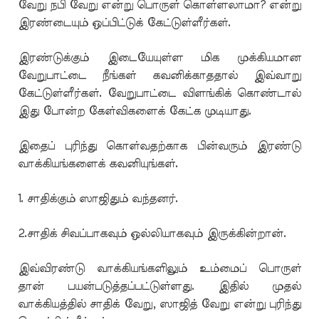
வேறு நபி வேறு என்று பொருள் கொள்ளலாமா? என்று
இரண்டையும் ஒப்பிட்டுக் கேட்டுள்ளீர்கள்.
இரண்டுக்கும் இடையேயுள்ள மிக முக்கியமான
வேறுபாட்டை நீங்கள் கவனிக்காததால் இவ்வாறு
கேட்டுள்ளீர்கள். வேறுபாட்டை விளங்கிக் கொண்டால்
இது போன்ற கேள்விகளைக் கேட்க முடியாது.
இதைப் புரிந்து கொள்வதற்காக பின்வரும் இரண்டு
வாக்கியங்களைக் கவனியுங்கள்.
1. சாதிக்கும் ஸாஜிதும் வந்தனர்.
2.சாதிக் சிவப்பாகவும் ஒல்லியாகவும் இருக்கின்றான்.
இவ்விரண்டு வாக்கியங்களிலும் உம்மைப் பொருள்
தான் பயன்படுத்தப்பட்டுள்ளது. இதில் முதல்
வாக்கியத்தில் சாதிக் வேறு, ஸாஜித் வேறு என்று புரிந்து