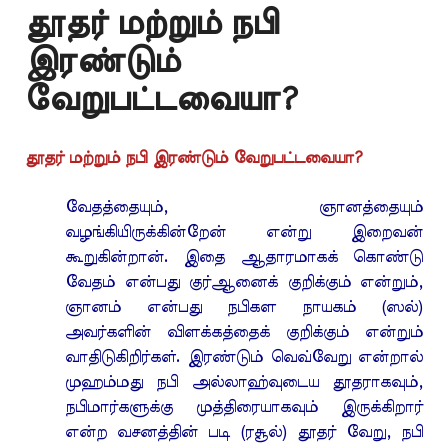
தூதர் மற்றும் நபி
இரண்டும்
வேறுபட்டவையா?
தூதர் மற்றும் நபி இரண்டும் வேறுபட்டவையா?
வேதத்தையும், ஞானத்தையும்
வழங்கியிருக்கின்றேன் என்று இறைவன்
கூறுகின்றான். இதை ஆதாரமாகக் கொண்டு
வேதம் என்பது குர்ஆனைக் குறிக்கும் என்றும்,
ஞானம் என்பது நபிகள நாயகம் (ஸல்)
அவர்களின் விளக்கத்தைக் குறிக்கும் என்றும்
வாதிடுகிறிர்கள். இரண்டும் வெவ்வேறு என்றால்
முஹம்மது நபி அல்லாஹ்வுடைய தூதராகவும்,
நபிமார்களுக்கு முத்திரையாகவும் இருக்கிறார்
என்ற வசனத்தின் படி (ரசூல்) தூதர் வேறு, நபி