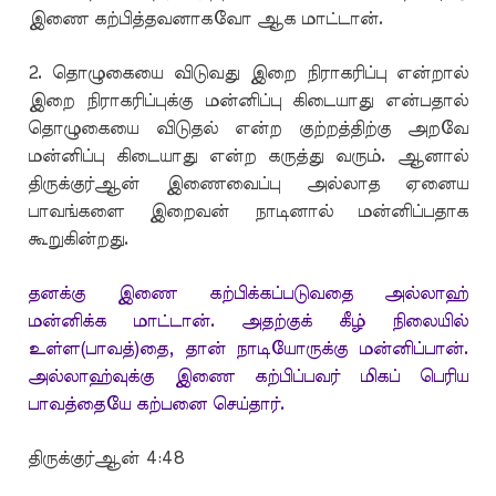
இணை கற்பித்தவனாகவோ ஆக மாட்டான்.
2. தொழுகையை விடுவது இறை நிராகரிப்பு என்றால்
இறை நிராகரிப்புக்கு மன்னிப்பு கிடையாது என்பதால்
தொழுகையை விடுதல் என்ற குற்றத்திற்கு அறவே
மன்னிப்பு கிடையாது என்ற கருத்து வரும். ஆனால்
திருக்குர்ஆன் இணைவைப்பு அல்லாத ஏனைய
பாவங்களை இறைவன் நாடினால் மன்னிப்பதாக
கூறுகின்றது.
தனக்கு இணை கற்பிக்கப்படுவதை அல்லாஹ்
மன்னிக்க மாட்டான். அதற்குக் கீழ் நிலையில்
உள்ள(பாவத்)தை, தான் நாடியோருக்கு மன்னிப்பான்.
அல்லாஹ்வுக்கு இணை கற்பிப்பவர் மிகப் பெரிய
பாவத்தையே கற்பனை செய்தார்.
திருக்குர்ஆன் 4:48