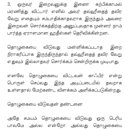
3. ஒருவர் இறைவனுக்கு இணை கற்பிக்காமல்
மரணித்து விட்டார் எனில் அவர் தவ்ஹீதைத் தவிர
வேறு எதையும் சம்பாதிக்காதவராக இருந்தும் அவரை
இறைவன் சொர்க்கத்திற்கு அனுப்புவதாக முன்னர் நாம்
பார்த்த ஏராளமான ஹதீஸ்கள் தெரிவிக்கின்றன.
தொழுகையை விடுவது மன்னிக்கப்படாத இறை
நிராகரிப்பாக இருந்திருந்தால் தவ்ஹீதைத் தவிர வேறு
எதுவும் இல்லாதவர் சொர்க்கம் சென்றிருக்க முடியாது.
எனவே தொழுகையை விட்டவன் காஃபிர் என்று
பொருள் செய்வது இந்த அடிப்படையில் தவறாக
உள்ளதால் மேற்கண்ட விளக்கம் அளிக்கப்படுகின்றது.
தொழுகையை விடுவதன் தண்டனை
அதே சமயம் தொழுகையை விடுவது ஒரு பெரிய
பாவமே அல்ல என்றோ அல்லது தொழுகையை