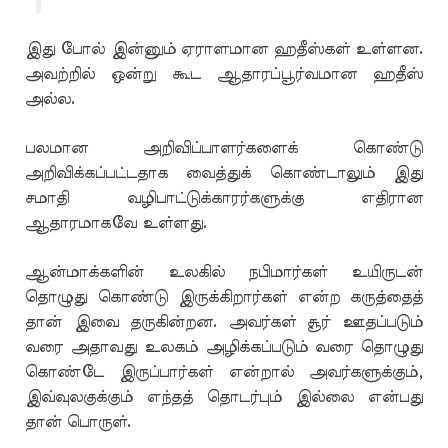
இது போல் இன்னும் ஏராளமான ஹதீஸ்கள் உள்ளன.
அவற்றில் ஒன்று கூட ஆதாரப்பூர்வமான ஹதீஸ்
அல்ல.
பலமான அறிவிப்பாளர்களைக் கொண்டு
அறிவிக்கப்பட்டதாக வைத்துக் கொண்டாலும் இது
சமாதி வழிபாட்டுக்காரர்களுக்கு எதிரான
ஆதாரமாகவே உள்ளது.
ஆன்மாக்களின் உலகில் நபிமார்கள் உயிருடன்
தொழுது கொண்டு இருக்கிறார்கள் என்ற கருத்தைத்
தான் இவை தருகின்றன. அவர்கள் சூர் ஊதப்படும்
வரை அதாவது உலகம் அழிக்கப்படும் வரை தொழுது
கொண்டே இருப்பார்கள் என்றால் அவர்களுக்கும்,
இவ்வுலகுக்கும் எந்தத் தொடர்பும் இல்லை என்பது
தான் பொருள்.