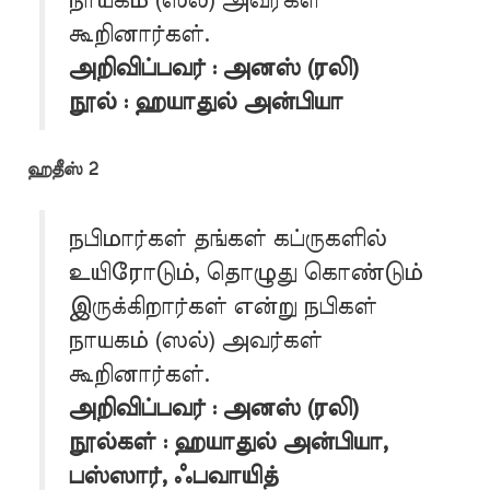
நாயகம் (ஸல்) அவர்கள்
கூறினார்கள்.
அறிவிப்பவர் : அனஸ் (ரலி)
நூல் : ஹயாதுல் அன்பியா
ஹதீஸ் 2
நபிமார்கள் தங்கள் கப்ருகளில்
உயிரோடும், தொழுது கொண்டும்
இருக்கிறார்கள் என்று நபிகள்
நாயகம் (ஸல்) அவர்கள்
கூறினார்கள்.
அறிவிப்பவர் : அனஸ் (ரலி)
நூல்கள் : ஹயாதுல் அன்பியா,
பஸ்ஸார், ஃபவாயித்