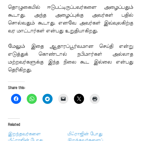
தொழுகையில் ஈடுபட்டிருப்பவர்களை அழைப்பதும்
கூடாது. அந்த அழைப்புக்கு அவர்கள் பதில்
சொல்வதும் கூடாது. எனவே அவர்கள் இவ்வுலகிற்கு
வர மாட்டார்கள் என்பது உறுதியாகிறது.
மேலும் இதை ஆதாரப்பூர்வமான செய்தி என்று
எடுத்துக் கொண்டால் நபிமார்கள் அல்லாத
மற்றவர்களுக்கு இந்த நிலை கூட இல்லை என்பது
தெரிகிறது.
Share this:
Related
இறந்தவர்களை
மிஃராஜின் போது
மிஃராஜின் போது
இறந்தவர்களைப்