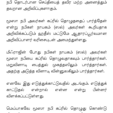
நபி தொடர்பான செய்தியைத் தவிர மற்ற அனைத்தும்
தவறான அறிவிப்புகளாகும்.
மூஸா நபி அவர்கள் கப்ரில் தொழுததைப் பார்த்தேன்
என்று நபிகள் நாயகம் (ஸல்) அவர்கள் கூறியதாக
அறிவிக்கப்படும் ஹதீஸ் மட்டுமே ஆதாரப்பூர்வமான
அறிவிப்பாளர் வரிசையுடன் அமைந்துள்ளது.
மிஃராஜின் போது நபிகள் நாயகம் (ஸல்) அவர்கள்
மூஸா நபியை கப்ரில் தொழுவதாகவும் பார்த்தார்கள்.
மறுவினாடி பைத்துல் முகத்தஸிலும் பார்த்தார்கள்.
அதற்கு அடுத்த வினாடி வின்னுலகிலும் பார்த்தார்கள்.
எனவே இது எடுத்துக்காட்டுவதில் அடங்கும். எடுத்துக்
காட்டுதல் என்றால் என்ன என்று பின்னர்
விளக்கப்பட்டுள்ளது.
மெய்யாகவே மூஸா நபி கப்ரில் தொழுது கொண்டு