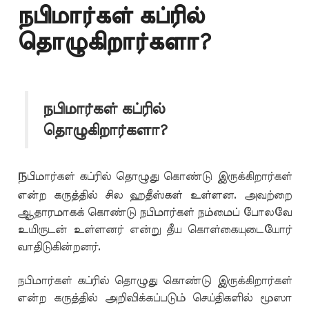
நபிமார்கள் கப்ரில்
தொழுகிறார்களா?
நபிமார்கள் கப்ரில்
தொழுகிறார்களா?
ந
பிமார்கள் கப்ரில் தொழுது கொண்டு இருக்கிறார்கள்
என்ற கருத்தில் சில ஹதீஸ்கள் உள்ளன. அவற்றை
ஆதாரமாகக் கொண்டு நபிமார்கள் நம்மைப் போலவே
உயிருடன் உள்ளனர் என்று தீய கொள்கையுடையோர்
வாதிடுகின்றனர்.
நபிமார்கள் கப்ரில் தொழுது கொண்டு இருக்கிறார்கள்
என்ற கருத்தில் அறிவிக்கப்படும் செய்திகளில் மூஸா