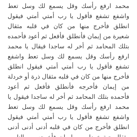
محمد ارفع رأسك وقل يسمع لك وسل تعط
واشفع تشفع فأقول يا رب أمتي أمتي فيقول
انطلق فأخرج منها من كان في قلبه مثقال
شعيرة من إيمان فأنطلق فأفعل ثم أعود فأحمده
بتلك المحامد ثم أخر له ساجدا فيقال يا محمد
ارفع رأسك وقل يسمع لك وسل تعط واشفع
تشفع فأقول يا رب أمتي أمتي فيقول انطلق
فأخرج منها من كان في قلبه مثقال ذرة أو خردلة
من إيمان فأخرجه فأنطلق فأفعل ثم أعود
فأحمده بتلك المحامد ثم أخر له ساجدا فيقول يا
محمد ارفع رأسك وقل يسمع لك وسل تعط
واشفع تشفع فأقول يا رب أمتي أمتي فيقول
انطلق فأخرج من كان في قلبه أدنى أدنى أدنى