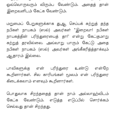
ஒவ்வொருவரும் விரும்ப வேண்டும். அதைத் தான்
இறைவனிடம் கேட்க வேண்டும்.
மறுமைப் பேறுகளுக்காக துஆ செய்யக் கற்றுத் தந்த
நபிகள் நாயகம் (ஸல்) அவர்கள் "இறைவா! நபிகள்
நாயகத்தின் பரிந்துரையைத் தா!' என்று கேட்குமாறு
கற்றுத் தரவில்லை. அவ்வாறு யாரும் கேட்டு அதை
நபிகள் நாயகம் (ஸல்) அவர்கள் அங்கீகரித்த்தாக்வும்
ஆதாரம் இல்லை.
பாவிகளுக்கு என் பரிந்துரை உண்டு என்றே
கூறினார்கள். சில காரியங்கள் மூலம் என் பரிந்துரை
கிடைக்கலாம் எனவும் கூறினார்கள்.
பொதுவாக சிறந்ததைத் தான் நாம் அல்லாஹ்விடம்
கேட்க வேண்டும். எடுத்த எடுப்பில் சொர்க்கம்
செல்வது தான் சிறந்தது.