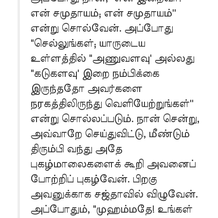
என் சமுதாயம்; என் சமுதாயம்''
என்று சொல்வேன். அப்போது
"செல்லுங்கள்; யாருடைய
உள்ளத்தில் "அணுவளவு' அல்லது
"கடுகளவு' இறை நம்பிக்கை
இருந்ததோ அவர்களை
நரகத்திலிருந்து வெளியேற்றுங்கள்''
என்று சொல்லப்படும். நான் சென்று,
அவ்வாறே செய்துவிட்டு, மீண்டும்
திரும்பி வந்து அதே
புகழ்மாலைகளைக் கூறி அவனைப்
போற்றிப் புகழ்வேன். பிறகு
அவனுக்காக சஜ்தாவில் விழுவேன்.
அப்போதும், "முஹம்மதே! உங்கள்