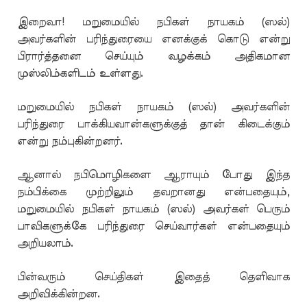
இறைவா! மறுமையில் நபிகள் நாயகம் (ஸல்)
அவர்களின் பரிந்துரையை எனக்குக் கொடு என்று
பிரார்த்தனை செய்யும் வழக்கம் அதிகமான
முஸ்லிம்களிடம் உள்ளது.
மறுமையில் நபிகள் நாயகம் (ஸல்) அவர்களின்
பரிந்துரை பாக்கியவான்களுக்குத் தான் கிடைக்கும்
என்று நம்புகின்றனர்.
ஆனால் நபிமொழிகளை ஆராயும் போது இந்த
நம்பிக்கை முற்றிலும் தவறானது என்பதையும்,
மறுமையில் நபிகள் நாயகம் (ஸல்) அவர்கள் பெரும்
பாவிகளுக்கே பரிந்துரை செய்வார்கள் என்பதையும்
அறியலாம்.
பின்வரும் செய்திகள் இதைத் தெளிவாக
அறிவிக்கின்றன.