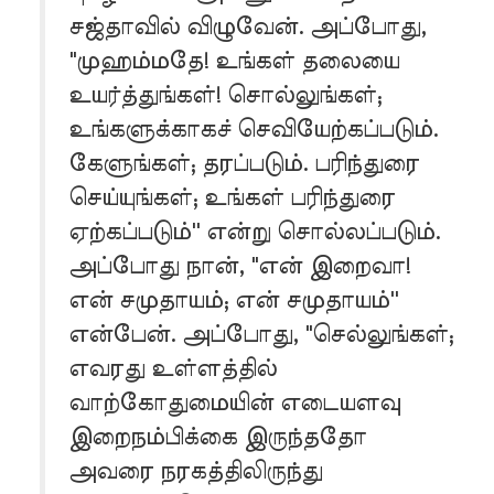
சஜ்தாவில் விழுவேன். அப்போது,
"முஹம்மதே! உங்கள் தலையை
உயர்த்துங்கள்! சொல்லுங்கள்;
உங்களுக்காகச் செவியேற்கப்படும்.
கேளுங்கள்; தரப்படும். பரிந்துரை
செய்யுங்கள்; உங்கள் பரிந்துரை
ஏற்கப்படும்'' என்று சொல்லப்படும்.
அப்போது நான், "என் இறைவா!
என் சமுதாயம்; என் சமுதாயம்''
என்பேன். அப்போது, "செல்லுங்கள்;
எவரது உள்ளத்தில்
வாற்கோதுமையின் எடையளவு
இறைநம்பிக்கை இருந்ததோ
அவரை நரகத்திலிருந்து