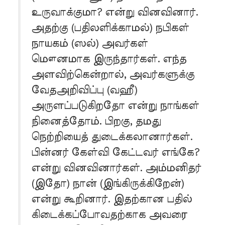
உருவாக்குமா? என்று வினவினார்.
அதற்கு (பதிலளிக்காமல்) நபிகள்
நாயகம் (ஸல்) அவர்கள்
மௌனமாக இருந்தார்கள். எந்த
அளவிற்கென்றால், அவர்களுக்கு
வேதஅறிவிப்பு (வஹீ)
அருளப்படுகிறதோ என்று நாங்கள்
நினைத்தோம். பிறகு, தமது
நெற்றியைத் துடைக்கலானார்கள்.
பின்னர் கேள்வி கேட்டவர் எங்கே?
என்று வினவினார்கள். அம்மனிதர்
(இதோ) நான் (இங்கிருக்கிறேன்)
என்று கூறினார். இதற்கான பதில்
கிடைக்கப்போவதற்காக அவரை