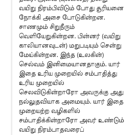
வயிறு நிரம்பிவிடும் போது சூரியனை
நோக்கி அசை போடுகின்றன.
சாணமும் சிறுநீரும்
வெளியேறுகின்றன. பின்னர் (வயிறு
காலியானவுடன்) மறுபடியும் சென்று
மேய்கின்றன. இந்த (உலகின்)
செல்வம் இனிமையானதாகும். யார்
இதை உரிய முறையில் சம்பாதித்து
உரிய முறையில்
செலவிடுகின்றாரோ அவருக்கு அது
நல்லுதவியாக அமையும். யார் இதை
முறையற்ற வழிகளில்
சம்பாதிக்கின்றாரோ அவர் உண்டும்
வயிறு நிரம்பாதவரைப்