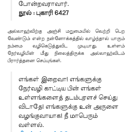
போன்றவராவார்.
நூல் : புகாரி 6427
அல்லாஹ்விற்கு அஞ்சி மறுமையில் வெற்றி பெற
வேண்டும் என்ற நன்னோக்கத்தில் வாழ்ந்தால் யாரும்
நம்மை வழிகெடுத்துவிட முடியாது. உள்ளம்
நேர்வழியின் மீது நிலைத்திருக்க அல்லாஹ்விடம்
பிரார்த்தனை செய்யுங்கள்.
எங்கள் இறைவா! எங்களுக்கு
நேர்வழி காட்டிய பின் எங்கள்
உள்ளங்களைத் தடம்புரளச் செய்து
விடாதே! எங்களுக்கு உன் அருளை
வழங்குவாயாக! நீ மாபெரும்
வள்ளல்.