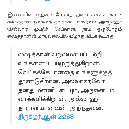
இவ்வுலகின் வறுமை போன்ற துன்பங்களைக் காட்டி
ஷைத்தான் நம்மைத் தவறான பாதையில் அழைத்துச்
செல்வற்கு முயற்சி செய்வான். நாம் ஒருபோதும்
ஷைத்தானின் மாயவலையில் வீழ்ந்து விடக் கூடாது.
ஷைத்தான் வறுமையைப் பற்றி
உங்களைப் பயமுறுத்துகிறான்.
வெட்கக்கேடானதை உங்களுக்குத்
தூண்டுகிறான். அல்லாஹ்வோ
தனது மன்னிப்பையும், அருளையும்
வாக்களிக்கிறான். அல்லாஹ்
தாராளமானவன்; அறிந்தவன்.
திருக்குர்ஆன் 2:268