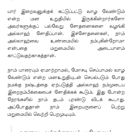
யார் இறைவனுக்குக் கட்டுப்பட்டு வாழ வேண்டும்
என்ற மன உறுதியில் இருக்கின்றார்களோ
அவர்களுக்குப் பல்வேறு சோதனைகளை வழங்கி
அல்லாஹ் சோதிப்பான். இச்சோதனைகள், நாம்
அல்லாஹ்வை உண்மையில் நம்புகின்றோமா
என்பதை மறுமையில் அடையாளம்
காட்டுவதற்காகத்தான்.
நாம் யாரையும் ஏமாற்றாமல், மோசடி செய்யாமல் வாழ
வேண்டும் என்ற மனஉறுதியுடன் செயல்படும் போது
நமக்கு நஷ்டத்தை ஏற்படுத்தி அல்லாஹ் நம்முடைய
இறைநம்பிக்கையைச் சோதிக்கக் கூடும். இது போன்ற
நேரங்களில் நாம் தடம் புரண்டு விடக் கூடாது.
அப்போதுதான் நாம் இறையருளைப் பெற்று
மறுமையில் வெற்றி பெறமுடியும்.