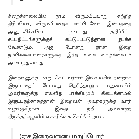
சிறைச்சாலையில் நாம் விரும்பியவாறு சுற்றித்
திரியவோ, விரும்பியதைச் சாப்பிடவோ, இன்பத்தை
அனுபவிக்கவோ முடியாது. குறிப்பிட்ட
சட்டதிட்டங்களுக்குக் கட்டுப்பட்டுத்தான் நடக்க
வேண்டும். அது போன்று தான் இறை
நம்பிக்கையாளர்களுக்கு இந்த உலக வாழ்க்கையும்
அமைந்துள்ளது.
இறைவனுக்கு மாறு செய்பவர்கள் இவ்வுலகில் நன்றாக
இருப்பதைப் போன்று தெரிந்தாலும் மறுமையில்
அவர்களுக்கு எவ்வித பாக்கியமும் கிடைக்காமல்
இருப்பதற்காகத்தான் இறைவன் அவர்களுக்கு வாரி
வழங்குகிறான். இதைப் பற்றி அல்லாஹ்
திருக்குர்ஆனில் எச்சரிக்கை செய்கின்றான்.
(ஏகஇறைவனை) மறுப்போர்