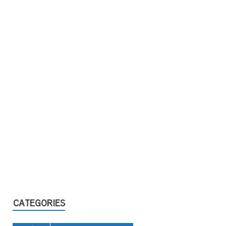
CATEGORIES