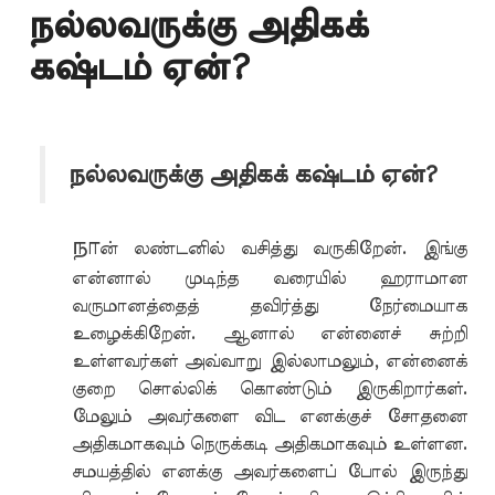
நல்லவருக்கு அதிகக்
கஷ்டம் ஏன்?
நல்லவருக்கு அதிகக் கஷ்டம் ஏன்?
நா
ன் லண்டனில் வசித்து வருகிறேன். இங்கு
என்னால் முடிந்த வரையில் ஹராமான
வருமானத்தைத் தவிர்த்து நேர்மையாக
உழைக்கிறேன். ஆனால் என்னைச் சுற்றி
உள்ளவர்கள் அவ்வாறு இல்லாமலும், என்னைக்
குறை சொல்லிக் கொண்டும் இருகிறார்கள்.
மேலும் அவர்களை விட எனக்குச் சோதனை
அதிகமாகவும் நெருக்கடி அதிகமாகவும் உள்ளன.
சமயத்தில் எனக்கு அவர்களைப் போல் இருந்து