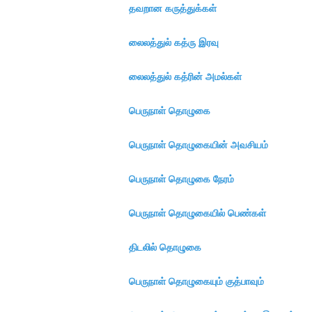
தவறான கருத்துக்கள்
லைலத்துல் கத்ரு இரவு
லைலத்துல் கத்ரின் அமல்கள்
பெருநாள் தொழுகை
பெருநாள் தொழுகையின் அவசியம்
பெருநாள் தொழுகை நேரம்
பெருநாள் தொழுகையில் பெண்கள்
திடலில் தொழுகை
பெருநாள் தொழுகையும் குத்பாவும்