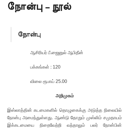
நோன்பு – நூல்
நோன்பு
ஆசிரியர் பீ.ஜைனுல் ஆபிதீன்
பக்கங்கள் : 120
விலை ரூபாய் 25.00
அறிமுகம்
இஸ்லாத்தின் கடமைகளில் தொழுகைக்கு அடுத்த நிலையில்
நோன்பு அமைந்துள்ளது. ஆண்டு தோறும் முஸ்லிம் சமுதாயம்
இக்கடமையை நிறைவேற்றி வந்தாலும் பலர் நோன்பின்