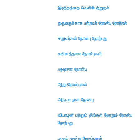
இரத்தத்தை வெளியேற்றுதல்
ஒருவருக்காக மற்றவர் நோன்பு நோற்றல்
சிறுவர்கள் நோன்பு நோற்பது
சுன்னத்தான நோன்புகள்
ஆஷூரா நோன்பு
ஆறு நோன்புகள்
அரஃபா நாள் நோன்பு
வியாழன் மற்றும் திங்கள் தோறும் நோன்பு
நோற்பது
மாதம் மூன்று நோன்புகள்