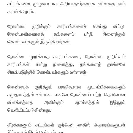
சட்டங்களை முழுமையாக அறியாதவர்களாக உள்ளதை நாம்
காண்கிறோம்.
நோன்பை முறிக்கும் காரியங்களைச் செய்து விட்டு,
நோன்பாளிகளாகத் தங்களைப் பற்றி நினைத்துக்
கொள்பவர்களும் இருக்கிறார்கள்.
நோன்பை முறிக்காத காரியங்களை, நோன்பை முறிக்கும்
காரியங்கள் என்று நினைத்து, தங்களைத் தாங்களே
சிரமப்படுத்திக் கொள்பவர்களும் உள்ளனர்.
நோன்பைக் குறித்துப் பலவிதமான மூடநம்பிக்கைகளும்
சமுதாயத்தில் உள்ளன. எனவே நோன்பைப் பற்றி தெளிவான
விளக்கத்தை அளிக்கும் நோக்கத்தில் இந்நூல்
வெளியிடப்படுகின்றது.
கீழ்க்காணும் சட்டங்கள் குர்ஆன் ஹதீஸ் ஆதாரங்களுடன்
இந்நூலில் இடம் பெற்றுள்ளன.