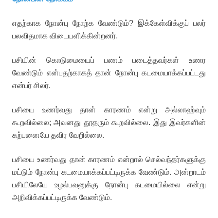
எதற்காக நோன்பு நோற்க வேண்டும்? இக்கேள்விக்குப் பலர்
பலவிதமாக விடையளிக்கின்றனர்.
பசியின் கொடுமையைப் பணம் படைத்தவர்கள் உணர
வேண்டும் என்பதற்காகத் தான் நோன்பு கடமையாக்கப்பட்டது
என்பர் சிலர்.
பசியை உணர்வது தான் காரணம் என்று அல்லாஹ்வும்
கூறவில்லை; அவனது தூதரும் கூறவில்லை. இது இவர்களின்
கற்பனையே தவிர வேறில்லை.
பசியை உணர்வது தான் காரணம் என்றால் செல்வந்தர்களுக்கு
மட்டும் நோன்பு கடமையாக்கப்பட்டிருக்க வேண்டும். அன்றாடம்
பசியிலேயே உழல்பவனுக்கு நோன்பு கடமையில்லை என்று
அறிவிக்கப்பட்டிருக்க வேண்டும்.