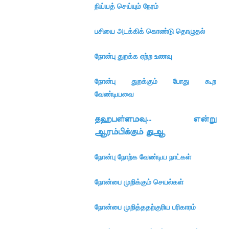
நிய்யத் செய்யும் நேரம்
பசியை அடக்கிக் கொண்டு தொழுதல்
நோன்பு துறக்க ஏற்ற உணவு
நோன்பு துறக்கும் போது கூற
வேண்டியவை
தஹபள்ளமவு… என்று
ஆரம்பிக்கும் துஆ
நோன்பு நோற்க வேண்டிய நாட்கள்
நோன்பை முறிக்கும் செயல்கள்
நோன்பை முறித்ததற்குரிய பரிகாரம்