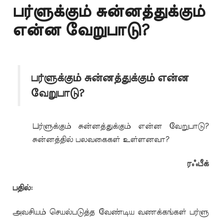
பர்ளுக்கும் சுன்னத்துக்கும்
என்ன வேறுபாடு?
பர்ளுக்கும் சுன்னத்துக்கும் என்ன
வேறுபாடு?
ப
ர்ளுக்கும் சுன்னத்துக்கும் என்ன வேறுபாடு?
சுன்னத்தில் பலவகைகள் உள்ளனவா?
ரஃபீக்
பதில்:
அவசியம் செயல்படுத்த வேண்டிய வணக்கங்கள் பர்ளு