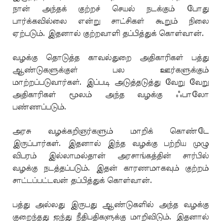
நான் அந்தக் குற்றச் செயல் நடக்கும் போது
பார்க்கவில்லை என்று சாட்சிகள் கூறும் நிலை
ஏற்படும். இதனால் குற்றவாளி தப்பித்துக் கொள்வான்.
வழக்கு தொடுத்த காவல்துறை அதிகாரிகள் பத்து
ஆண்டுகளுக்குள் பல ஊர்களுக்கும்
மாற்றப்படுவார்கள். இப்படி அடுத்தடுத்து வேறு வேறு
அதிகாரிகள் மூலம் அந்த வழக்கு ஃபாலோ
பண்ணப்படும்.
அரசு வழக்கறிஞர்களும் மாறிக் கொண்டே
இருப்பார்கள். இதனால் இந்த வழக்கு பற்றிய முழு
விபரம் இல்லாமல்தான் அரசாங்கத்தின் சார்பில்
வழக்கு நடத்தப்படும். இதன் காரணமாகவும் குற்றம்
சாட்டப்பட்டவன் தப்பித்துக் கொள்வான்.
பத்து அல்லது இருபது ஆண்டுகளில் அந்த வழக்கு
குறைந்தது ஐந்து நீதிபதிகளுக்கு மாறிவிடும். இதனால்