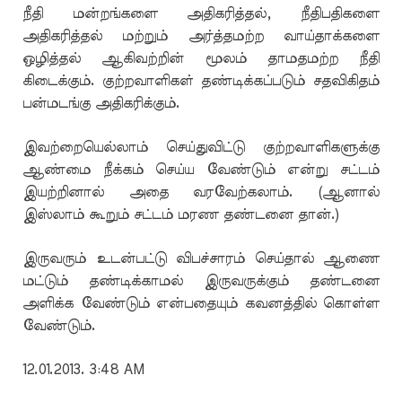
நீதி மன்றங்களை அதிகரித்தல், நீதிபதிகளை
அதிகரித்தல் மற்றும் அர்த்தமற்ற வாய்தாக்களை
ஒழித்தல் ஆகிவற்றின் மூலம் தாமதமற்ற நீதி
கிடைக்கும். குற்றவாளிகள் தண்டிக்கப்படும் சதவிகிதம்
பன்மடங்கு அதிகரிக்கும்.
இவற்றையெல்லாம் செய்துவிட்டு குற்றவாளிகளுக்கு
ஆண்மை நீக்கம் செய்ய வேண்டும் என்று சட்டம்
இயற்றினால் அதை வரவேற்கலாம். (ஆனால்
இஸ்லாம் கூறும் சட்டம் மரண தண்டனை தான்.)
இருவரும் உடன்பட்டு விபச்சாரம் செய்தால் ஆணை
மட்டும் தண்டிக்காமல் இருவருக்கும் தண்டனை
அளிக்க வேண்டும் என்பதையும் கவனத்தில் கொள்ள
வேண்டும்.
12.01.2013. 3:48 AM