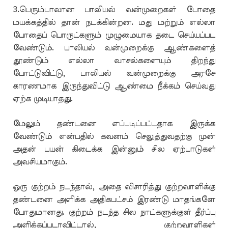
3.பெரும்பாலான பாலியல் வன்முறைகள் போதை
மயக்கத்தில் தான் நடக்கின்றன. மது மற்றும் எல்லா
போதைப் பொருட்களும் முழுமையாக தடை செய்யப்பட
வேண்டும். பாலியல் வன்முறைக்கு ஆண்களைத்
தூண்டும் எல்லா வாசல்களையும் திறந்து
போட்டுவிட்டு, பாலியல் வன்முறைக்கு அரசே
காரணமாக இருந்துவிட்டு ஆண்மை நீக்கம் செய்வது
ஏற்க முடியாதது.
மேலும் தண்டனை எப்படிப்பட்டதாக இருக்க
வேண்டும் என்பதில் கவனம் செலுத்துவதற்கு முன்
அதன் பயன் கிடைக்க இன்னும் சில ஏற்பாடுகள்
அவசியமாகும்.
ஒரு குற்றம் நடந்தால், அதை விசாரித்து குற்றவாளிக்கு
தண்டனை அளிக்க அதிகபட்சம் இரண்டு மாதங்களே
போதுமானது. குற்றம் நடந்த சில நாட்களுக்குள் தீர்ப்பு
அளிக்கப்படாவிட்டால், குற்றவாளிகள்