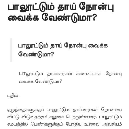
பாலூட்டும் தாய் நோன்பு
வைக்க வேண்டுமா?
பாலூட்டும் தாய் நோன்பு வைக்க
வேண்டுமா?
பா
லூட்டும் தாய்மார்கள் கண்டிப்பாக நோன்பு
வைக்க வேண்டுமா?
பதில் :
குழந்தைகளுக்குப் பாலூட்டும் தாய்மார்கள் நோன்பை
விட்டு விடுவதற்குச் சலுகை பெற்றுள்ளனர். பாலூட்டும்
சமயத்தில் பெண்களுக்குப் போதிய உணவு அவசியம்